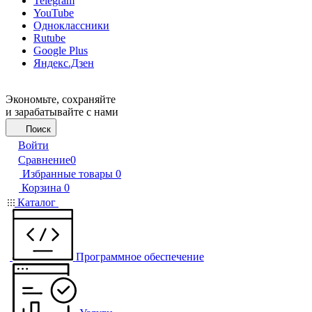
Telegram
YouTube
Одноклассники
Rutube
Google Plus
Яндекс.Дзен
Экономьте, сохраняйте
и зарабатывайте с нами
Поиск
Войти
Сравнение
0
Избранные товары
0
Корзина
0
Каталог
Программное обеспечение