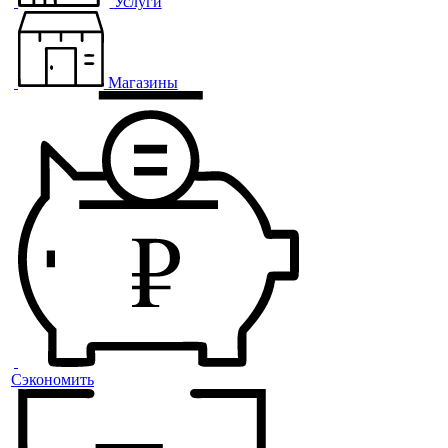
Услуги
Магазины
Сэкономить