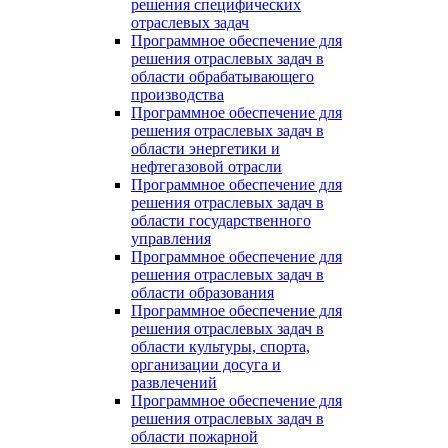
решения специфических
отраслевых задач
Программное обеспечение для
решения отраслевых задач в
области обрабатывающего
производства
Программное обеспечение для
решения отраслевых задач в
области энергетики и
нефтегазовой отрасли
Программное обеспечение для
решения отраслевых задач в
области государственного
управления
Программное обеспечение для
решения отраслевых задач в
области образования
Программное обеспечение для
решения отраслевых задач в
области культуры, спорта,
организации досуга и
развлечений
Программное обеспечение для
решения отраслевых задач в
области пожарной