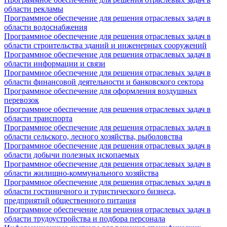
области рекламы
Программное обеспечение для решения отраслевых задач в
области водоснабжения
Программное обеспечение для решения отраслевых задач в
области строительства зданий и инженерных сооружений
Программное обеспечение для решения отраслевых задач в
области информации и связи
Программное обеспечение для решения отраслевых задач в
области финансовой деятельности и банковского сектора
Программное обеспечение для оформления воздушных
перевозок
Программное обеспечение для решения отраслевых задач в
области транспорта
Программное обеспечение для решения отраслевых задач в
области сельского, лесного хозяйства, рыболовства
Программное обеспечение для решения отраслевых задач в
области добычи полезных ископаемых
Программное обеспечение для решения отраслевых задач в
области жилищно-коммунального хозяйства
Программное обеспечение для решения отраслевых задач в
области гостиничного и туристического бизнеса,
предприятий общественного питания
Программное обеспечение для решения отраслевых задач в
области трудоустройства и подбора персонала