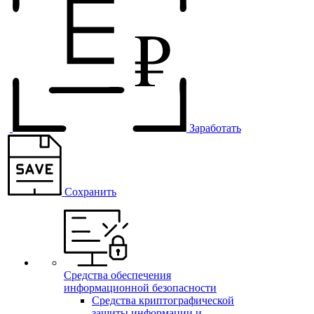
Заработать
Сохранить
Средства обеспечения
информационной безопасности
Средства криптографической
защиты информации и