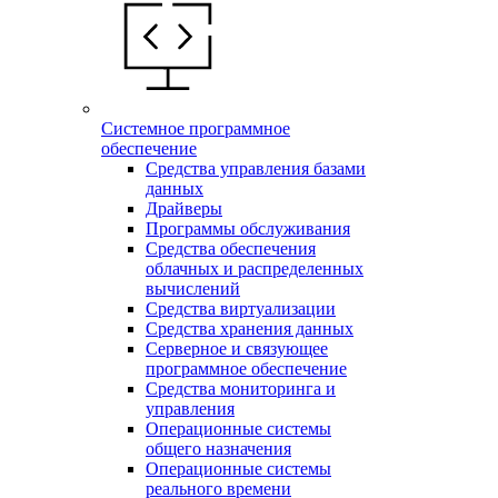
Системное программное
обеспечение
Средства управления базами
данных
Драйверы
Программы обслуживания
Средства обеспечения
облачных и распределенных
вычислений
Средства виртуализации
Средства хранения данных
Серверное и связующее
программное обеспечение
Средства мониторинга и
управления
Операционные системы
общего назначения
Операционные системы
реального времени