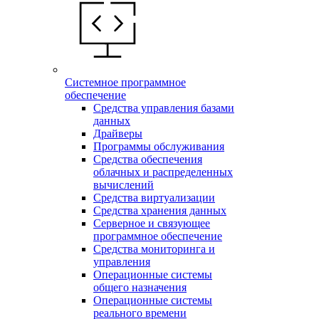
Системное программное
обеспечение
Средства управления базами
данных
Драйверы
Программы обслуживания
Средства обеспечения
облачных и распределенных
вычислений
Средства виртуализации
Средства хранения данных
Серверное и связующее
программное обеспечение
Средства мониторинга и
управления
Операционные системы
общего назначения
Операционные системы
реального времени