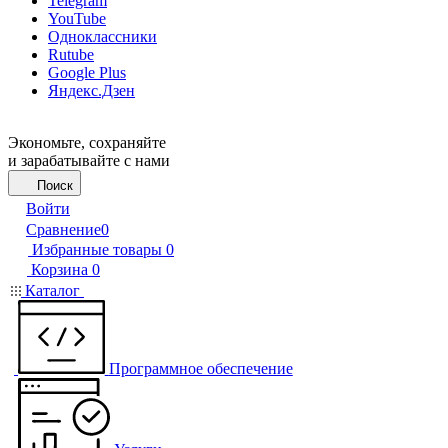
Telegram
YouTube
Одноклассники
Rutube
Google Plus
Яндекс.Дзен
Экономьте, сохраняйте
и зарабатывайте с нами
Поиск
Войти
Сравнение
0
Избранные товары
0
Корзина
0
Каталог
Программное обеспечение