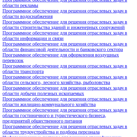
области рекламы
Программное обеспечение для решения отраслевых задач в
области водоснабжения
Программное обеспечение для решения отраслевых задач в
области строительства зданий и инженерных сооружений
Программное обеспечение для решения отраслевых задач в
области информации и связи
Программное обеспечение для решения отраслевых задач в
области финансовой деятельности и банковского сектора
Программное обеспечение для оформления воздушных
перевозок
Программное обеспечение для решения отраслевых задач в
области транспорта
Программное обеспечение для решения отраслевых задач в
области сельского, лесного хозяйства, рыболовства
Программное обеспечение для решения отраслевых задач в
области добычи полезных ископаемых
Программное обеспечение для решения отраслевых задач в
области жилищно-коммунального хозяйства
Программное обеспечение для решения отраслевых задач в
области гостиничного и туристического бизнеса,
предприятий общественного питания
Программное обеспечение для решения отраслевых задач в
области трудоустройства и подбора персонала