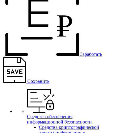
Заработать
Сохранить
Средства обеспечения
информационной безопасности
Средства криптографической
защиты информации и