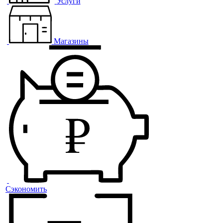
Услуги
Магазины
Сэкономить