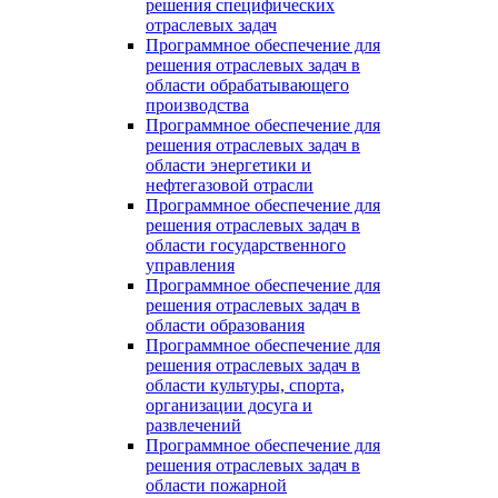
решения специфических
отраслевых задач
Программное обеспечение для
решения отраслевых задач в
области обрабатывающего
производства
Программное обеспечение для
решения отраслевых задач в
области энергетики и
нефтегазовой отрасли
Программное обеспечение для
решения отраслевых задач в
области государственного
управления
Программное обеспечение для
решения отраслевых задач в
области образования
Программное обеспечение для
решения отраслевых задач в
области культуры, спорта,
организации досуга и
развлечений
Программное обеспечение для
решения отраслевых задач в
области пожарной