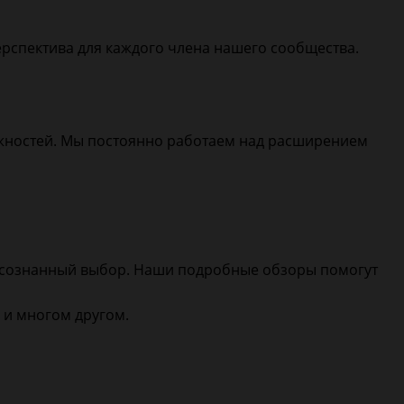
 перспектива для каждого члена нашего сообщества.
ожностей. Мы постоянно работаем над расширением
осознанный выбор. Наши подробные обзоры помогут
 и многом другом.