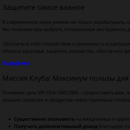
Защитите самое важное
В современном мире умение не только зарабатывать, н
Мы поможем вам выбрать оптимальные инструменты дл
Обеспечьте себе спокойствие и уверенность в завтра
сберечь здоровье, защитить имущество, обеспечить фи
Подробнее
Миссия Клуба: Максимум пользы для
Основная цель VIP-Club UNICOMS – предоставить вам, 
лучшим сервисам и продуктам через тщательно отобра
Существенно экономить
на ежедневных и крупн
Получать дополнительный доход
благодаря с