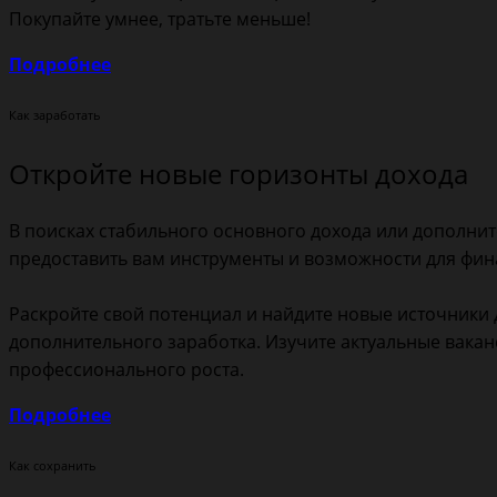
Покупайте умнее, тратьте меньше!
Подробнее
Как заработать
Откройте новые горизонты дохода
В поисках стабильного основного дохода или дополни
предоставить вам инструменты и возможности для фина
Раскройте свой потенциал и найдите новые источники 
дополнительного заработка. Изучите актуальные вака
профессионального роста.
Подробнее
Как сохранить