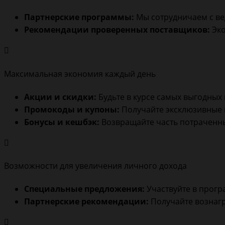
Партнерские программы:
Мы сотрудничаем с ве
Рекомендации проверенных поставщиков:
Эко
Максимальная экономия каждый день
Акции и скидки:
Будьте в курсе самых выгодных
Промокоды и купоны:
Получайте эксклюзивные 
Бонусы и кешбэк:
Возвращайте часть потраченны
Возможности для увеличения личного дохода
Специальные предложения:
Участвуйте в програ
Партнерские рекомендации:
Получайте вознагр