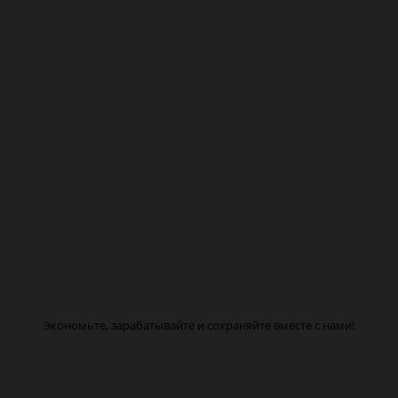
Экономьте, зарабатывайте и сохраняйте вместе с нами!