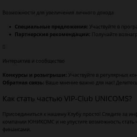
Возможности для увеличения личного дохода
Специальные предложения:
Участвуйте в програ
Партнерские рекомендации:
Получайте вознагр
Интерактив и сообщество
Конкурсы и розыгрыши:
Участвуйте в регулярных ко
Обратная связь:
Ваше мнение важно для нас! Делитес
Как стать частью VIP-Club UNICOMS?
Присоединиться к нашему Клубу просто! Следите за ин
компании ЮНИКОМС и не упустите возможность стать 
финансами.