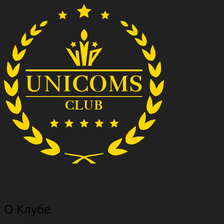
О Клубе