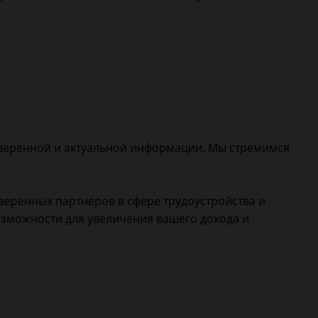
оверенной и актуальной информации. Мы стремимся
веренных партнеров в сфере трудоустройства и
озможности для увеличения вашего дохода и