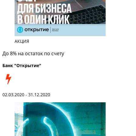
АКЦИЯ
До 8% на остаток по счету
Банк "Открытие"
02.03.2020 - 31.12.2020