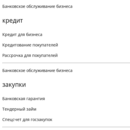
Банковское обслуживание бизнеса
кредит
Кредит для бизнеса
Кредитование покупателей
Рассрочка для покупателей
Банковское обслуживание бизнеса
закупки
Банковская гарантия
Тендерный займ
Спецсчет для госзакупок