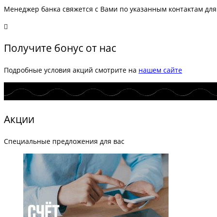
Менеджер банка свяжется с Вами по указанным контактам для
Получите бонус от нас
Подробные условия акций смотрите на
нашем сайте
Акции
Специальные предложения для вас