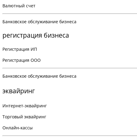
Валютный счет
Банковское обслуживание бизнеса
регистрация бизнеса
Регистрация ИП
Регистрация ООО
Банковское обслуживание бизнеса
эквайринг
Интернет-эквайринг
Торговый эквайринг
Онлайн-кассы