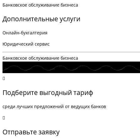
Банковское обслуживание бизнеса
Дополнительные услуги
Онлайн-бухгалтерия
Юридический сервис
Банковское обслуживание бизнеса
Подберите выгодный тариф
среди лучших предложений от ведущих банков
Отправьте заявку