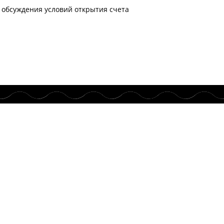
 обсуждения условий открытия счета