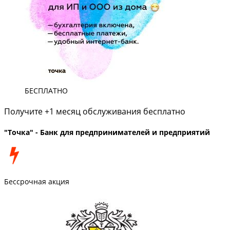
БЕСПЛАТНО
Получите +1 месяц обслуживания бесплатно
"Точка" - Банк для предпринимателей и предприятий
Бессрочная акция