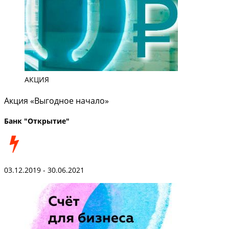
АКЦИЯ
Акция «Выгодное начало»
Банк "Открытие"
03.12.2019 - 30.06.2021