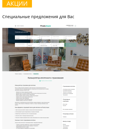
АКЦИИ
Специальные предложения для Вас