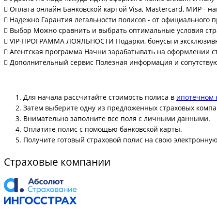
Оплата онлайн
Банковской картой Visa, Mastercard, МИР - 
Надежно
Гарантия легальности полисов - от официального 
Выбор
Можно сравнить и выбрать оптимальные условия стр
VIP-ПРОГРАММА ЛОЯЛЬНОСТИ
Подарки, бонусы и эксклюзив
Агентская программа
Начни зарабатывать на оформлении с
Дополнительный сервис
Полезная информация и сопутству
Для начала рассчитайте стоимость полиса в
ипотечном 
Затем выберите одну из предложенных страховых компа
Внимательно заполните все поля с личными данными.
Оплатите полис с помощью банковской карты.
Получите готовый страховой полис на свою электронную
Страховые компании