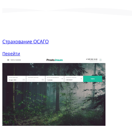
Страхование ОСАГО
Перейти