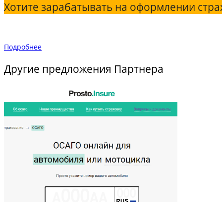
Хотите зарабатывать на оформлении стра
Подробнее
Другие предложения Партнера