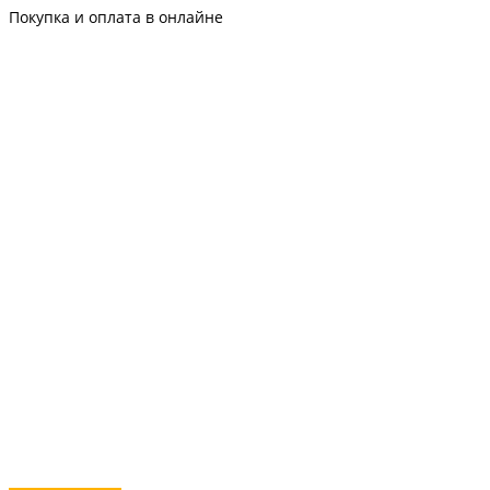
Покупка и оплата в онлайне