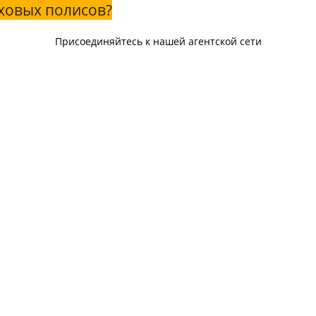
ховых полисов?
Присоединяйтесь к нашей агентской сети