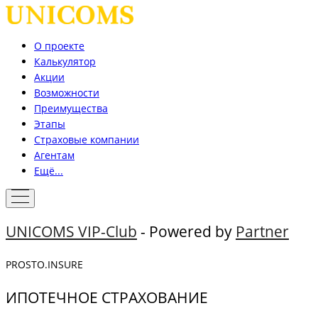
О проекте
Калькулятор
Акции
Возможности
Преимущества
Этапы
Страховые компании
Агентам
Ещё...
UNICOMS VIP-Club
- Powered by
Partner
PROSTO.INSURE
ИПОТЕЧНОЕ СТРАХОВАНИЕ