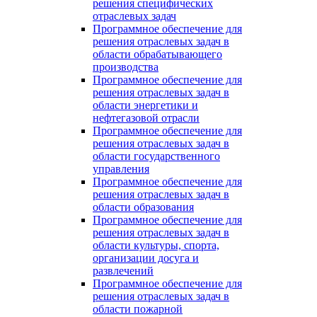
решения специфических
отраслевых задач
Программное обеспечение для
решения отраслевых задач в
области обрабатывающего
производства
Программное обеспечение для
решения отраслевых задач в
области энергетики и
нефтегазовой отрасли
Программное обеспечение для
решения отраслевых задач в
области государственного
управления
Программное обеспечение для
решения отраслевых задач в
области образования
Программное обеспечение для
решения отраслевых задач в
области культуры, спорта,
организации досуга и
развлечений
Программное обеспечение для
решения отраслевых задач в
области пожарной