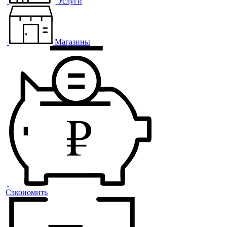
Услуги
Магазины
Сэкономить