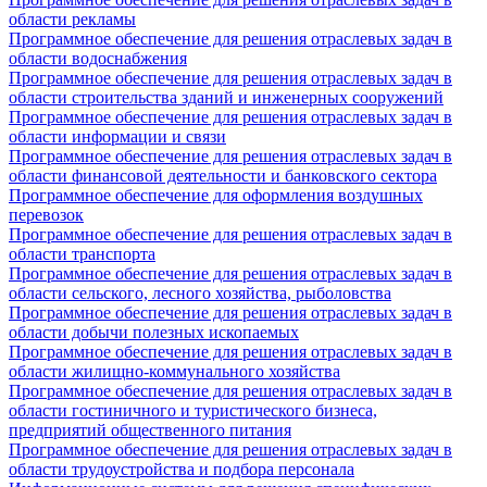
области рекламы
Программное обеспечение для решения отраслевых задач в
области водоснабжения
Программное обеспечение для решения отраслевых задач в
области строительства зданий и инженерных сооружений
Программное обеспечение для решения отраслевых задач в
области информации и связи
Программное обеспечение для решения отраслевых задач в
области финансовой деятельности и банковского сектора
Программное обеспечение для оформления воздушных
перевозок
Программное обеспечение для решения отраслевых задач в
области транспорта
Программное обеспечение для решения отраслевых задач в
области сельского, лесного хозяйства, рыболовства
Программное обеспечение для решения отраслевых задач в
области добычи полезных ископаемых
Программное обеспечение для решения отраслевых задач в
области жилищно-коммунального хозяйства
Программное обеспечение для решения отраслевых задач в
области гостиничного и туристического бизнеса,
предприятий общественного питания
Программное обеспечение для решения отраслевых задач в
области трудоустройства и подбора персонала