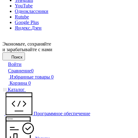
Telegram
YouTube
Одноклассники
Rutube
Google Plus
Яндекс.Дзен
Экономьте, сохраняйте
и зарабатывайте с нами
Поиск
Войти
Сравнение
0
Избранные товары
0
Корзина
0
Каталог
Программное обеспечение