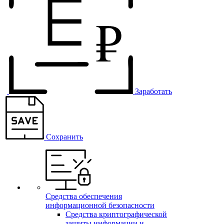
Заработать
Сохранить
Средства обеспечения
информационной безопасности
Средства криптографической
защиты информации и