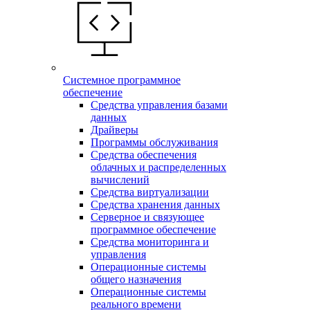
Системное программное
обеспечение
Средства управления базами
данных
Драйверы
Программы обслуживания
Средства обеспечения
облачных и распределенных
вычислений
Средства виртуализации
Средства хранения данных
Серверное и связующее
программное обеспечение
Средства мониторинга и
управления
Операционные системы
общего назначения
Операционные системы
реального времени