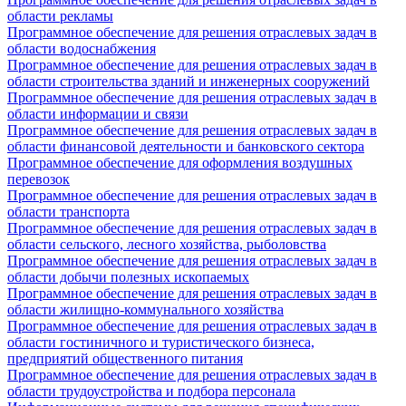
области рекламы
Программное обеспечение для решения отраслевых задач в
области водоснабжения
Программное обеспечение для решения отраслевых задач в
области строительства зданий и инженерных сооружений
Программное обеспечение для решения отраслевых задач в
области информации и связи
Программное обеспечение для решения отраслевых задач в
области финансовой деятельности и банковского сектора
Программное обеспечение для оформления воздушных
перевозок
Программное обеспечение для решения отраслевых задач в
области транспорта
Программное обеспечение для решения отраслевых задач в
области сельского, лесного хозяйства, рыболовства
Программное обеспечение для решения отраслевых задач в
области добычи полезных ископаемых
Программное обеспечение для решения отраслевых задач в
области жилищно-коммунального хозяйства
Программное обеспечение для решения отраслевых задач в
области гостиничного и туристического бизнеса,
предприятий общественного питания
Программное обеспечение для решения отраслевых задач в
области трудоустройства и подбора персонала