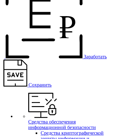
Заработать
Сохранить
Средства обеспечения
информационной безопасности
Средства криптографической
защиты информации и