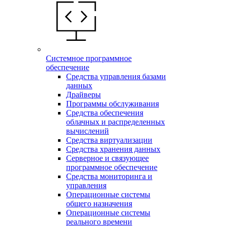
Системное программное
обеспечение
Средства управления базами
данных
Драйверы
Программы обслуживания
Средства обеспечения
облачных и распределенных
вычислений
Средства виртуализации
Средства хранения данных
Серверное и связующее
программное обеспечение
Средства мониторинга и
управления
Операционные системы
общего назначения
Операционные системы
реального времени