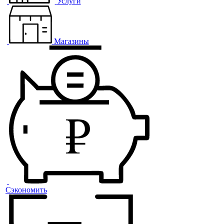
Услуги
Магазины
Сэкономить