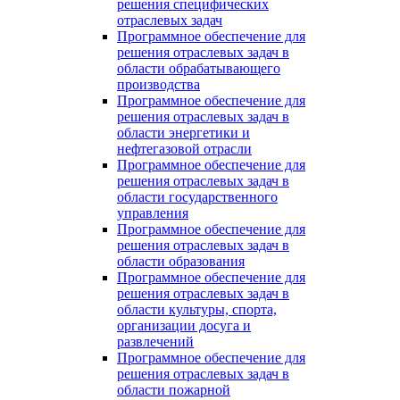
решения специфических
отраслевых задач
Программное обеспечение для
решения отраслевых задач в
области обрабатывающего
производства
Программное обеспечение для
решения отраслевых задач в
области энергетики и
нефтегазовой отрасли
Программное обеспечение для
решения отраслевых задач в
области государственного
управления
Программное обеспечение для
решения отраслевых задач в
области образования
Программное обеспечение для
решения отраслевых задач в
области культуры, спорта,
организации досуга и
развлечений
Программное обеспечение для
решения отраслевых задач в
области пожарной