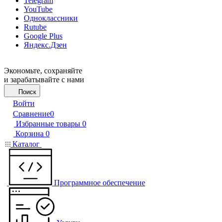
Telegram
YouTube
Одноклассники
Rutube
Google Plus
Яндекс.Дзен
Экономьте, сохраняйте
и зарабатывайте с нами
Поиск
Войти
Сравнение
0
Избранные товары
0
Корзина
0
Каталог
Программное обеспечение