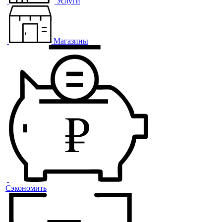
Услуги
Магазины
Сэкономить