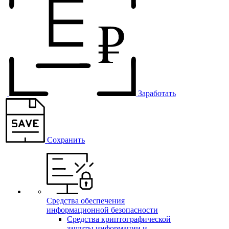
Заработать
Сохранить
Средства обеспечения
информационной безопасности
Средства криптографической
защиты информации и