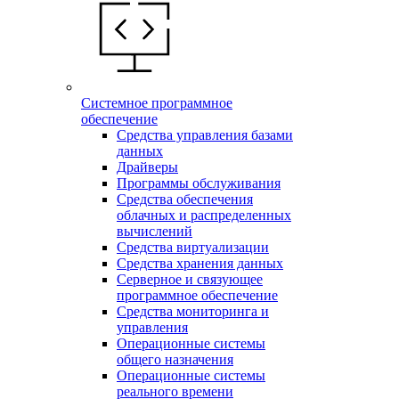
Системное программное
обеспечение
Средства управления базами
данных
Драйверы
Программы обслуживания
Средства обеспечения
облачных и распределенных
вычислений
Средства виртуализации
Средства хранения данных
Серверное и связующее
программное обеспечение
Средства мониторинга и
управления
Операционные системы
общего назначения
Операционные системы
реального времени