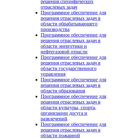
решения специфических
отраслевых задач
Программное обеспечение для
решения отраслевых задач в
области обрабатывающего
производства
Программное обеспечение для
решения отраслевых задач в
области энергетики и
нефтегазовой отрасли
Программное обеспечение для
решения отраслевых задач в
области государственного
управления
Программное обеспечение для
решения отраслевых задач в
области образования
Программное обеспечение для
решения отраслевых задач в
области культуры, спорта,
организации досуга и
развлечений
Программное обеспечение для
решения отраслевых задач в
области пожарной