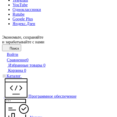
Telegram
YouTube
Одноклассники
Rutube
Google Plus
Яндекс.Дзен
Экономьте, сохраняйте
и зарабатывайте с нами
Поиск
Войти
Сравнение
0
Избранные товары
0
Корзина
0
Каталог
Программное обеспечение