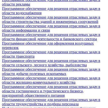
области рекламы
Программное обеспечение для решения отраслевых задач в
области водоснабжения
Программное обеспечение для решения отраслевых задач в
области строительства зданий и инженерных сооружений
Программное обеспечение для решения отраслевых задач в
области информации и связи
Программное обеспечение для решения отраслевых задач в
области финансовой деятельности и банковского сектора
Программное обеспечение для оформления воздушных
перевозок
Программное обеспечение для решения отраслевых задач в
области транспорта
Программное обеспечение для решения отраслевых задач в
области сельского, лесного хозяйства, рыболовства
Программное обеспечение для решения отраслевых задач в
области добычи полезных ископаемых
Программное обеспечение для решения отраслевых задач в
области жилищно-коммунального хозяйства
Программное обеспечение для решения отраслевых задач в
области гостиничного и туристического бизнеса,
предприятий общественного питания
Программное обеспечение для решения отраслевых задач в
области трудоустройства и подбора персонала