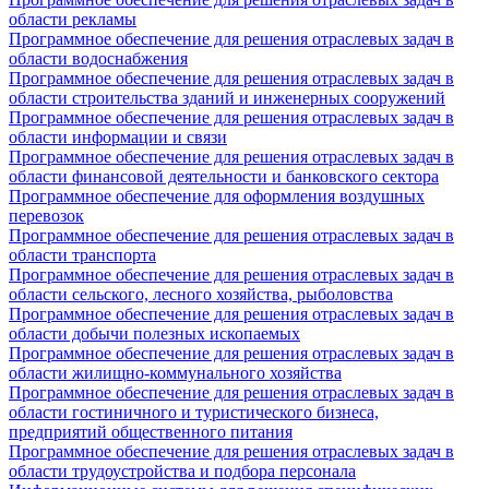
области рекламы
Программное обеспечение для решения отраслевых задач в
области водоснабжения
Программное обеспечение для решения отраслевых задач в
области строительства зданий и инженерных сооружений
Программное обеспечение для решения отраслевых задач в
области информации и связи
Программное обеспечение для решения отраслевых задач в
области финансовой деятельности и банковского сектора
Программное обеспечение для оформления воздушных
перевозок
Программное обеспечение для решения отраслевых задач в
области транспорта
Программное обеспечение для решения отраслевых задач в
области сельского, лесного хозяйства, рыболовства
Программное обеспечение для решения отраслевых задач в
области добычи полезных ископаемых
Программное обеспечение для решения отраслевых задач в
области жилищно-коммунального хозяйства
Программное обеспечение для решения отраслевых задач в
области гостиничного и туристического бизнеса,
предприятий общественного питания
Программное обеспечение для решения отраслевых задач в
области трудоустройства и подбора персонала