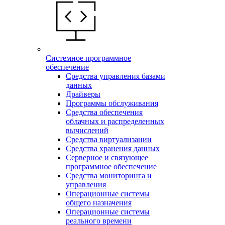
Системное программное
обеспечение
Средства управления базами
данных
Драйверы
Программы обслуживания
Средства обеспечения
облачных и распределенных
вычислений
Средства виртуализации
Средства хранения данных
Серверное и связующее
программное обеспечение
Средства мониторинга и
управления
Операционные системы
общего назначения
Операционные системы
реального времени