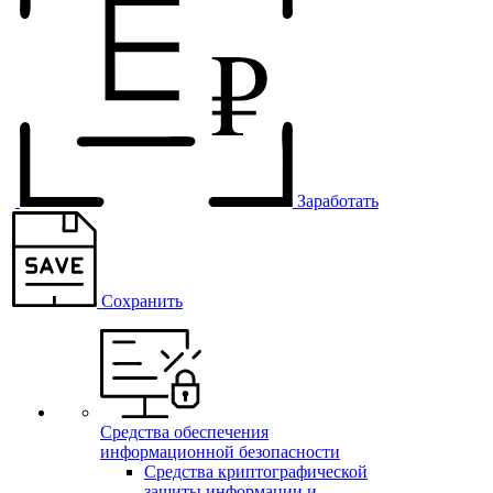
Заработать
Сохранить
Средства обеспечения
информационной безопасности
Средства криптографической
защиты информации и