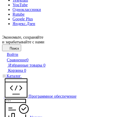
Telegram
YouTube
Одноклассники
Rutube
Google Plus
Яндекс.Дзен
Экономьте, сохраняйте
и зарабатывайте с нами
Поиск
Войти
Сравнение
0
Избранные товары
0
Корзина
0
Каталог
Программное обеспечение