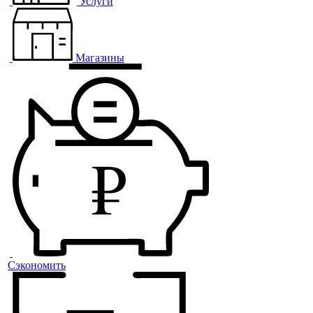
Услуги
Магазины
Сэкономить