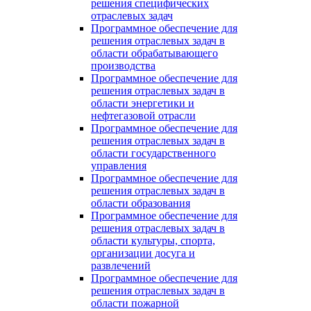
решения специфических
отраслевых задач
Программное обеспечение для
решения отраслевых задач в
области обрабатывающего
производства
Программное обеспечение для
решения отраслевых задач в
области энергетики и
нефтегазовой отрасли
Программное обеспечение для
решения отраслевых задач в
области государственного
управления
Программное обеспечение для
решения отраслевых задач в
области образования
Программное обеспечение для
решения отраслевых задач в
области культуры, спорта,
организации досуга и
развлечений
Программное обеспечение для
решения отраслевых задач в
области пожарной