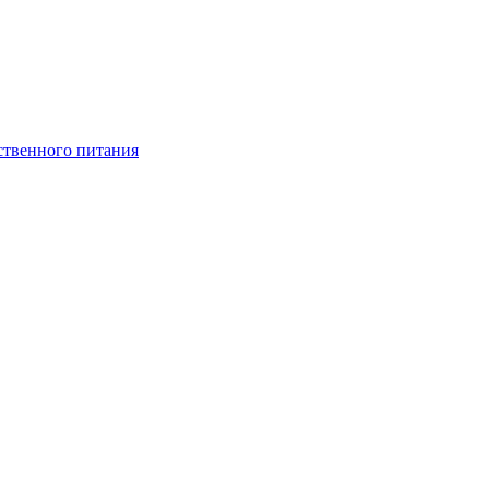
ственного питания