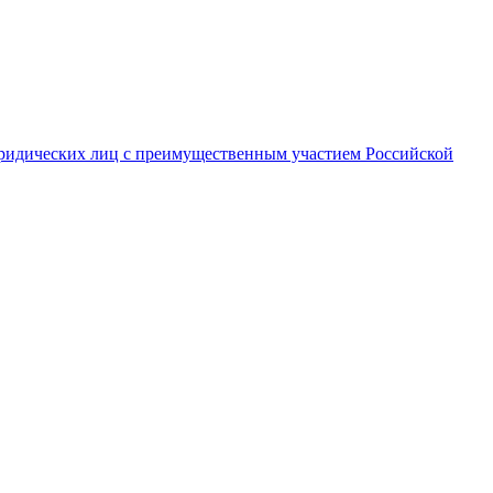
ридических лиц с преимущественным участием Российской