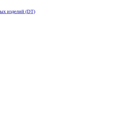
вых изделий (DT)