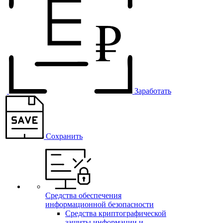
Заработать
Сохранить
Средства обеспечения
информационной безопасности
Средства криптографической
защиты информации и