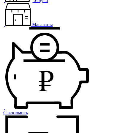
Услуги
Магазины
Сэкономить