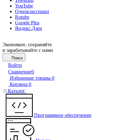
Telegram
YouTube
Одноклассники
Rutube
Google Plus
Яндекс.Дзен
Экономьте, сохраняйте
и зарабатывайте с нами
Поиск
Войти
Сравнение
0
Избранные товары
0
Корзина
0
Каталог
Программное обеспечение