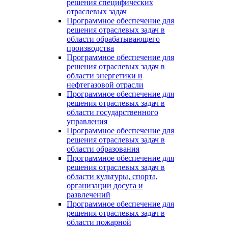
решения специфических
отраслевых задач
Программное обеспечение для
решения отраслевых задач в
области обрабатывающего
производства
Программное обеспечение для
решения отраслевых задач в
области энергетики и
нефтегазовой отрасли
Программное обеспечение для
решения отраслевых задач в
области государственного
управления
Программное обеспечение для
решения отраслевых задач в
области образования
Программное обеспечение для
решения отраслевых задач в
области культуры, спорта,
организации досуга и
развлечений
Программное обеспечение для
решения отраслевых задач в
области пожарной