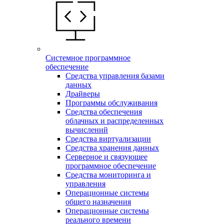
Системное программное
обеспечение
Средства управления базами
данных
Драйверы
Программы обслуживания
Средства обеспечения
облачных и распределенных
вычислений
Средства виртуализации
Средства хранения данных
Серверное и связующее
программное обеспечение
Средства мониторинга и
управления
Операционные системы
общего назначения
Операционные системы
реального времени