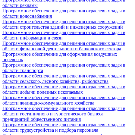
области рекламы
Программное обеспечение для решения отраслевых задач в
области водоснабжения
Программное обеспечение для решения отраслевых задач в
области строительства зданий и инженерных сооружений
Программное обеспечение для решения отраслевых задач в
области информации и связи
Программное обеспечение для решения отраслевых задач в
области финансовой деятельности и банковского сектора
Программное обеспечение для оформления воздушных
перевозок
Программное обеспечение для решения отраслевых задач в
области транспорта
Программное обеспечение для решения отраслевых задач в
области сельского, лесного хозяйства, рыболовства
Программное обеспечение для решения отраслевых задач в
области добычи полезных ископаемых
Программное обеспечение для решения отраслевых задач в
области жилищно-коммунального хозяйства
Программное обеспечение для решения отраслевых задач в
области гостиничного и туристического бизнеса,
предприятий общественного питания
Программное обеспечение для решения отраслевых задач в
области трудоустройства и подбора персонала