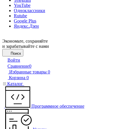
Telegram
YouTube
Одноклассники
Rutube
Google Plus
Яндекс.Дзен
Экономьте, сохраняйте
и зарабатывайте с нами
Поиск
Войти
Сравнение
0
Избранные товары
0
Корзина
0
Каталог
Программное обеспечение