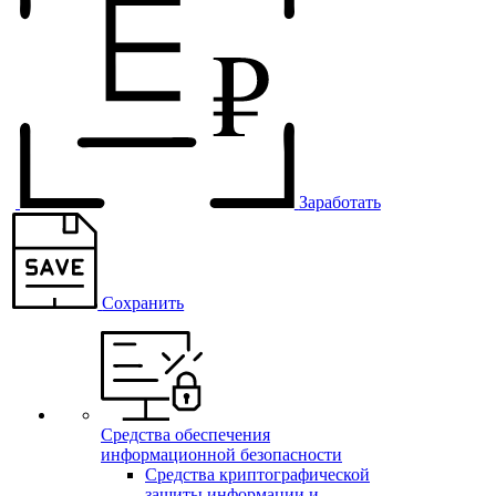
Заработать
Сохранить
Средства обеспечения
информационной безопасности
Средства криптографической
защиты информации и