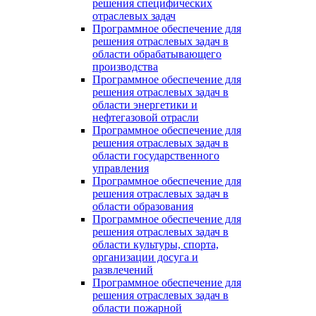
решения специфических
отраслевых задач
Программное обеспечение для
решения отраслевых задач в
области обрабатывающего
производства
Программное обеспечение для
решения отраслевых задач в
области энергетики и
нефтегазовой отрасли
Программное обеспечение для
решения отраслевых задач в
области государственного
управления
Программное обеспечение для
решения отраслевых задач в
области образования
Программное обеспечение для
решения отраслевых задач в
области культуры, спорта,
организации досуга и
развлечений
Программное обеспечение для
решения отраслевых задач в
области пожарной