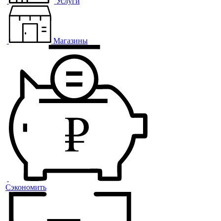
Услуги
Магазины
Сэкономить