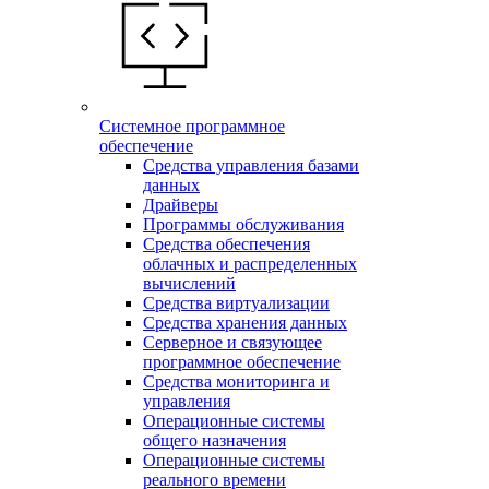
Системное программное
обеспечение
Средства управления базами
данных
Драйверы
Программы обслуживания
Средства обеспечения
облачных и распределенных
вычислений
Средства виртуализации
Средства хранения данных
Серверное и связующее
программное обеспечение
Средства мониторинга и
управления
Операционные системы
общего назначения
Операционные системы
реального времени