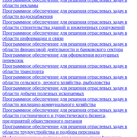
области рекламы
Программное обеспечение для решения отраслевых задач в
области водоснабжения
Программное обеспечение для решения отраслевых задач в
области строительства зданий и инженерных сооружений
Программное обеспечение для решения отраслевых задач в
области информации и связи
Программное обеспечение для решения отраслевых задач в
области финансовой деятельности и банковского сектора
Программное обеспечение для оформления воздушных
перевозок
Программное обеспечение для решения отраслевых задач в
области транспорта
Программное обеспечение для решения отраслевых задач в
области сельского, лесного хозяйства, рыболовства
Программное обеспечение для решения отраслевых задач в
области добычи полезных ископаемых
Программное обеспечение для решения отраслевых задач в
области жилищно-коммунального хозяйства
Программное обеспечение для решения отраслевых задач в
области гостиничного и туристического бизнеса,
предприятий общественного питания
Программное обеспечение для решения отраслевых задач в
области трудоустройства и подбора персонала