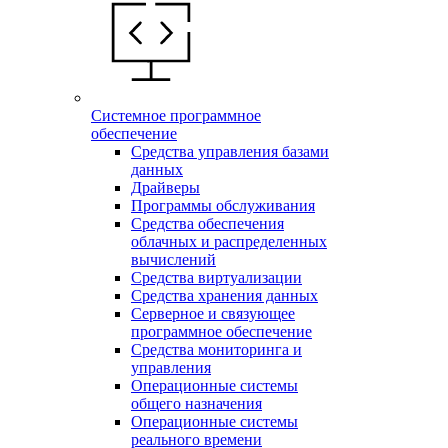
Системное программное
обеспечение
Средства управления базами
данных
Драйверы
Программы обслуживания
Средства обеспечения
облачных и распределенных
вычислений
Средства виртуализации
Средства хранения данных
Серверное и связующее
программное обеспечение
Средства мониторинга и
управления
Операционные системы
общего назначения
Операционные системы
реального времени