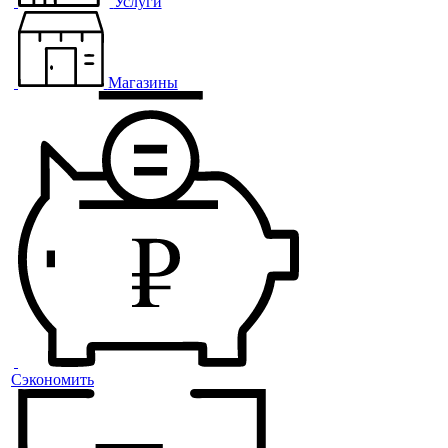
Услуги
Магазины
Сэкономить