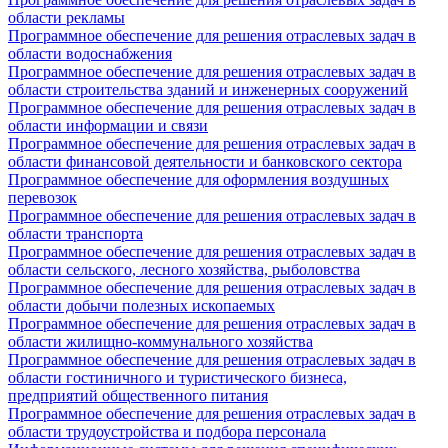
области рекламы
Программное обеспечение для решения отраслевых задач в
области водоснабжения
Программное обеспечение для решения отраслевых задач в
области строительства зданий и инженерных сооружений
Программное обеспечение для решения отраслевых задач в
области информации и связи
Программное обеспечение для решения отраслевых задач в
области финансовой деятельности и банковского сектора
Программное обеспечение для оформления воздушных
перевозок
Программное обеспечение для решения отраслевых задач в
области транспорта
Программное обеспечение для решения отраслевых задач в
области сельского, лесного хозяйства, рыболовства
Программное обеспечение для решения отраслевых задач в
области добычи полезных ископаемых
Программное обеспечение для решения отраслевых задач в
области жилищно-коммунального хозяйства
Программное обеспечение для решения отраслевых задач в
области гостиничного и туристического бизнеса,
предприятий общественного питания
Программное обеспечение для решения отраслевых задач в
области трудоустройства и подбора персонала