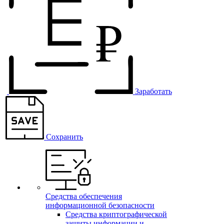
Заработать
Сохранить
Средства обеспечения
информационной безопасности
Средства криптографической
защиты информации и