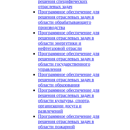
решения специфических
отраслевых задач
Программное обеспечение для
решения отраслевых задач в
области обрабатывающего
производства
Программное обеспечение для
решения отраслевых задач в
области энергетики и
нефтегазовой отрасли
Программное обеспечение для
решения отраслевых задач в
области государственного
управления
Программное обеспечение для
решения отраслевых задач в
области образования
Программное обеспечение для
решения отраслевых задач в
области культуры, спорта,
организации досуга и
развлечений
Программное обеспечение для
решения отраслевых задач в
области пожарной