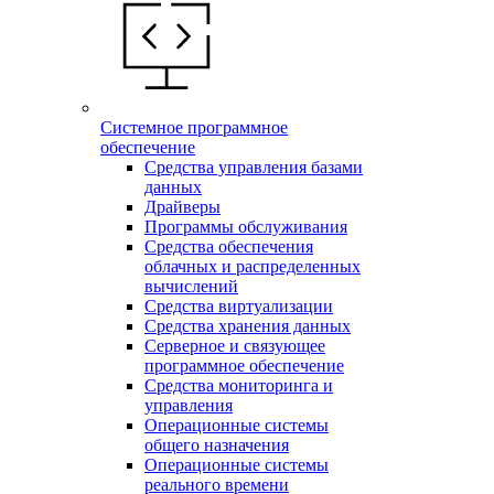
Системное программное
обеспечение
Средства управления базами
данных
Драйверы
Программы обслуживания
Средства обеспечения
облачных и распределенных
вычислений
Средства виртуализации
Средства хранения данных
Серверное и связующее
программное обеспечение
Средства мониторинга и
управления
Операционные системы
общего назначения
Операционные системы
реального времени