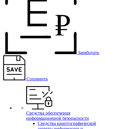
Заработать
Сохранить
Средства обеспечения
информационной безопасности
Средства криптографической
защиты информации и