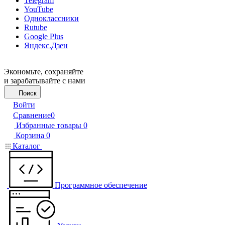
Telegram
YouTube
Одноклассники
Rutube
Google Plus
Яндекс.Дзен
Экономьте, сохраняйте
и зарабатывайте с нами
Поиск
Войти
Сравнение
0
Избранные товары
0
Корзина
0
Каталог
Программное обеспечение