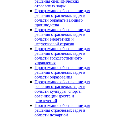
решения специфических
отраслевых задач
Программное обеспечение для
решения отраслевых задач в
области обрабатывающего
производства
Программное обеспечение для
решения отраслевых задач в
области энергетики и
нефтегазовой отрасли
Программное обеспечение для
решения отраслевых задач в
области государственного
управления
Программное обеспечение для
решения отраслевых задач в
области образования
Программное обеспечение для
решения отраслевых задач в
области культуры, спорта,
организации досуга и
развлечений
Программное обеспечение для
решения отраслевых задач в
области пожарной