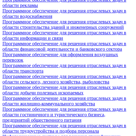
области рекламы
Программное обеспечение для решения отраслевых задач в
области водоснабжения
Программное обеспечение для решения отраслевых задач в
области строительства зданий и инженерных сооружений
Программное обеспечение для решения отраслевых задач в
области информации и связи
Программное обеспечение для решения отраслевых задач в
области финансовой деятельности и банковского сектора
Программное обеспечение для оформления воздушных
перевозок
Программное обеспечение для решения отраслевых задач в
области транспорта
Программное обеспечение для решения отраслевых задач в
области сельского, лесного хозяйства, рыболовства
Программное обеспечение для решения отраслевых задач в
области добычи полезных ископаемых
Программное обеспечение для решения отраслевых задач в
области жилищно-коммунального хозяйства
Программное обеспечение для решения отраслевых задач в
области гостиничного и туристического бизнеса,
предприятий общественного питания
Программное обеспечение для решения отраслевых задач в
области трудоустройства и подбора персонала