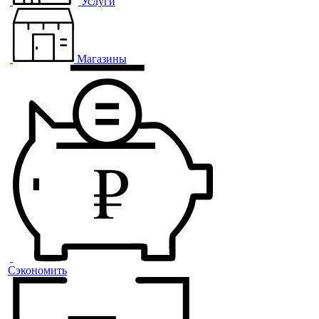
Услуги
Магазины
Сэкономить