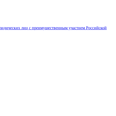
ридических лиц с преимущественным участием Российской