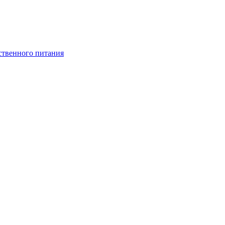
ственного питания