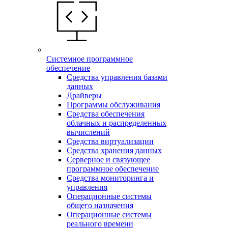
Системное программное
обеспечение
Средства управления базами
данных
Драйверы
Программы обслуживания
Средства обеспечения
облачных и распределенных
вычислений
Средства виртуализации
Средства хранения данных
Серверное и связующее
программное обеспечение
Средства мониторинга и
управления
Операционные системы
общего назначения
Операционные системы
реального времени