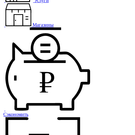
Услуги
Магазины
Сэкономить