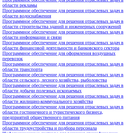
области рекламы
Программное обеспечение для решения отраслевых задач в
области водоснабжения
Программное обеспечение для решения отраслевых задач в
области строительства зданий и инженерных сооружений
Программное обеспечение для решения отраслевых задач в
области информации и связи
Программное обеспечение для решения отраслевых задач в
области финансовой деятельности и банковского сектора
Программное обеспечение для оформления воздушных
перевозок
Программное обеспечение для решения отраслевых задач в
области транспорта
Программное обеспечение для решения отраслевых задач в
области сельского, лесного хозяйства, рыболовства
Программное обеспечение для решения отраслевых задач в
области добычи полезных ископаемых
Программное обеспечение для решения отраслевых задач в
области жилищно-коммунального хозяйства
Программное обеспечение для решения отраслевых задач в
области гостиничного и туристического бизнеса,
предприятий общественного питания
Программное обеспечение для решения отраслевых задач в
области трудоустройства и подбора персонала