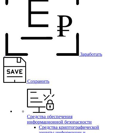
Заработать
Сохранить
Средства обеспечения
информационной безопасности
Средства криптографической
защиты информации и