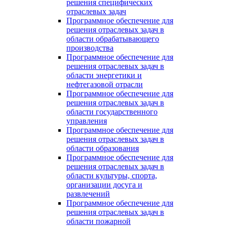
решения специфических
отраслевых задач
Программное обеспечение для
решения отраслевых задач в
области обрабатывающего
производства
Программное обеспечение для
решения отраслевых задач в
области энергетики и
нефтегазовой отрасли
Программное обеспечение для
решения отраслевых задач в
области государственного
управления
Программное обеспечение для
решения отраслевых задач в
области образования
Программное обеспечение для
решения отраслевых задач в
области культуры, спорта,
организации досуга и
развлечений
Программное обеспечение для
решения отраслевых задач в
области пожарной