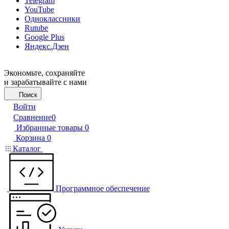
Telegram
YouTube
Одноклассники
Rutube
Google Plus
Яндекс.Дзен
Экономьте, сохраняйте
и зарабатывайте с нами
Поиск
Войти
Сравнение
0
Избранные товары
0
Корзина
0
Каталог
Программное обеспечение