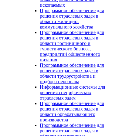
ископаемых
Программное обеспечение для
решения отраслевых задач в
области жилищно-
коммунального хозяйства
Программное обеспечение для
решения отраслевых задач в
области гостиничного и
туристического бизнеса,
предприятий общественного
питания
Программное обеспечение для
решения отраслевых задач в
области трудоустройства и
подбора персонала
Информационные системы для
решения специфических
отраслевых задач
Программное обеспечение для
решения отраслевых задач в
области обрабатывающего
производства
Программное обеспечение для
решения отраслевых задач в