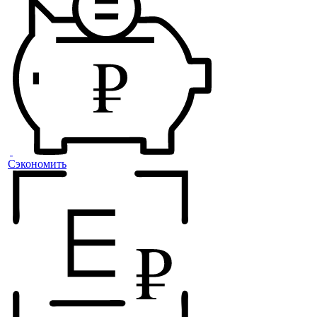
Сэкономить