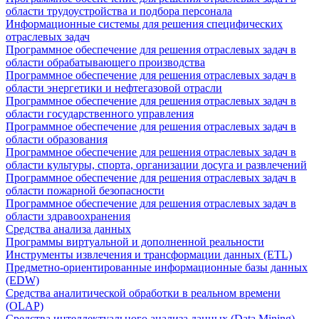
области трудоустройства и подбора персонала
Информационные системы для решения специфических
отраслевых задач
Программное обеспечение для решения отраслевых задач в
области обрабатывающего производства
Программное обеспечение для решения отраслевых задач в
области энергетики и нефтегазовой отрасли
Программное обеспечение для решения отраслевых задач в
области государственного управления
Программное обеспечение для решения отраслевых задач в
области образования
Программное обеспечение для решения отраслевых задач в
области культуры, спорта, организации досуга и развлечений
Программное обеспечение для решения отраслевых задач в
области пожарной безопасности
Программное обеспечение для решения отраслевых задач в
области здравоохранения
Средства анализа данных
Программы виртуальной и дополненной реальности
Инструменты извлечения и трансформации данных (ETL)
Предметно-ориентированные информационные базы данных
(EDW)
Средства аналитической обработки в реальном времени
(OLAP)
Средства интеллектуального анализа данных (Data Mining)