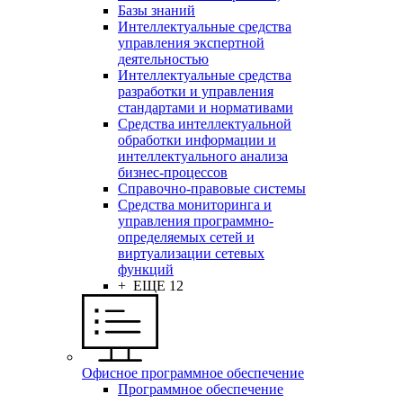
Базы знаний
Интеллектуальные средства
управления экспертной
деятельностью
Интеллектуальные средства
разработки и управления
стандартами и нормативами
Средства интеллектуальной
обработки информации и
интеллектуального анализа
бизнес-процессов
Справочно-правовые системы
Средства мониторинга и
управления программно-
определяемых сетей и
виртуализации сетевых
функций
+ ЕЩЕ 12
Офисное программное обеспечение
Программное обеспечение