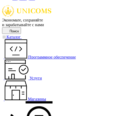
Экономьте, сохраняйте
и зарабатывайте с нами
Поиск
Каталог
Программное обеспечение
Услуги
Магазины