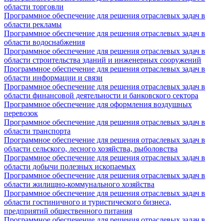
области торговли
Программное обеспечение для решения отраслевых задач в
области рекламы
Программное обеспечение для решения отраслевых задач в
области водоснабжения
Программное обеспечение для решения отраслевых задач в
области строительства зданий и инженерных сооружений
Программное обеспечение для решения отраслевых задач в
области информации и связи
Программное обеспечение для решения отраслевых задач в
области финансовой деятельности и банковского сектора
Программное обеспечение для оформления воздушных
перевозок
Программное обеспечение для решения отраслевых задач в
области транспорта
Программное обеспечение для решения отраслевых задач в
области сельского, лесного хозяйства, рыболовства
Программное обеспечение для решения отраслевых задач в
области добычи полезных ископаемых
Программное обеспечение для решения отраслевых задач в
области жилищно-коммунального хозяйства
Программное обеспечение для решения отраслевых задач в
области гостиничного и туристического бизнеса,
предприятий общественного питания
Программное обеспечение для решения отраслевых задач в