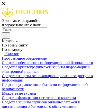
Экономьте, сохраняйте
и зарабатывайте с нами
Каталог
По всему сайту
По каталогу
Каталог
Программное обеспечение
Средства обеспечения информационной безопасности
Средства криптографической защиты информации и
электронной подписи
Средства защиты от несанкционированного доступа к
информации
Средства управления событиями информационной
безопасности
Межсетевые экраны
Средства фильтрации негативного контента
Средства защиты сервисов онлайн-платежей и
дистанционного банковского обслуживания