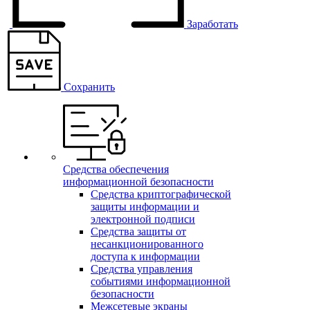
Заработать
Сохранить
Средства обеспечения
информационной безопасности
Средства криптографической
защиты информации и
электронной подписи
Средства защиты от
несанкционированного
доступа к информации
Средства управления
событиями информационной
безопасности
Межсетевые экраны