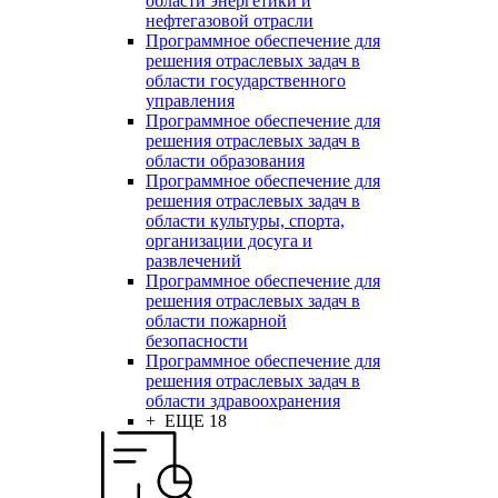
области энергетики и
нефтегазовой отрасли
Программное обеспечение для
решения отраслевых задач в
области государственного
управления
Программное обеспечение для
решения отраслевых задач в
области образования
Программное обеспечение для
решения отраслевых задач в
области культуры, спорта,
организации досуга и
развлечений
Программное обеспечение для
решения отраслевых задач в
области пожарной
безопасности
Программное обеспечение для
решения отраслевых задач в
области здравоохранения
+ ЕЩЕ 18