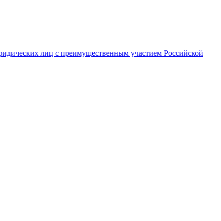
ридических лиц с преимущественным участием Российской