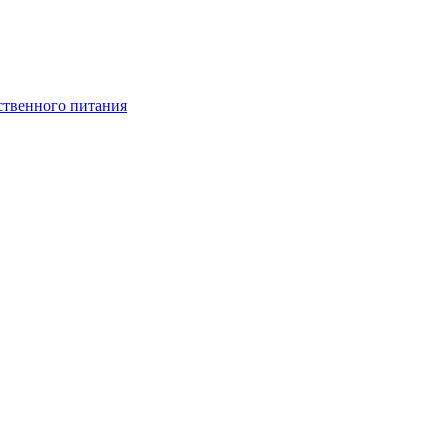
ственного питания