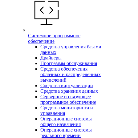
Системное программное
обеспечение
Средства управления базами
данных
Драйверы
Программы обслуживания
Средства обеспечения
облачных и распределенных
вычислений
Средства виртуализации
Средства хранения данных
Серверное и связующее
программное обеспечение
Средства мониторинга и
управления
Операционные системы
общего назначения
Операционные системы
реального времени