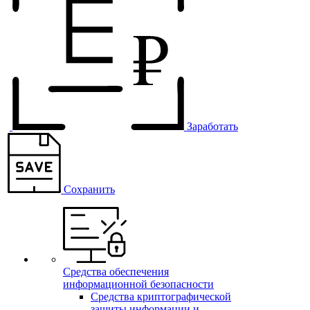
Заработать
Сохранить
Средства обеспечения
информационной безопасности
Средства криптографической
защиты информации и