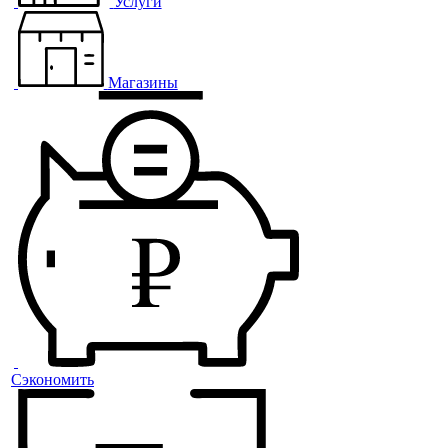
Услуги
Магазины
Сэкономить