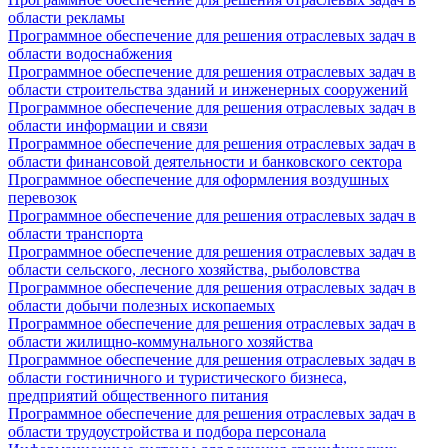
области рекламы
Программное обеспечение для решения отраслевых задач в
области водоснабжения
Программное обеспечение для решения отраслевых задач в
области строительства зданий и инженерных сооружений
Программное обеспечение для решения отраслевых задач в
области информации и связи
Программное обеспечение для решения отраслевых задач в
области финансовой деятельности и банковского сектора
Программное обеспечение для оформления воздушных
перевозок
Программное обеспечение для решения отраслевых задач в
области транспорта
Программное обеспечение для решения отраслевых задач в
области сельского, лесного хозяйства, рыболовства
Программное обеспечение для решения отраслевых задач в
области добычи полезных ископаемых
Программное обеспечение для решения отраслевых задач в
области жилищно-коммунального хозяйства
Программное обеспечение для решения отраслевых задач в
области гостиничного и туристического бизнеса,
предприятий общественного питания
Программное обеспечение для решения отраслевых задач в
области трудоустройства и подбора персонала