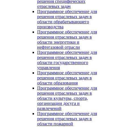
решения специфических
отраслевых задач
Программное обеспечение для
решения отраслевых задач в
области обрабатывающего
производства
Программное обеспечение для
решения отраслевых задач в
области энергетики и
нефтегазовой отрасли
Программное обеспечение для
решения отраслевых задач в
области государственного
управления
Программное обеспечение для
решения отраслевых задач в
области образования
Программное обеспечение для
решения отраслевых задач в
области культуры, спорта,
организации досуга и
развлечений
Программное обеспечение для
решения отраслевых задач в
области пожарной