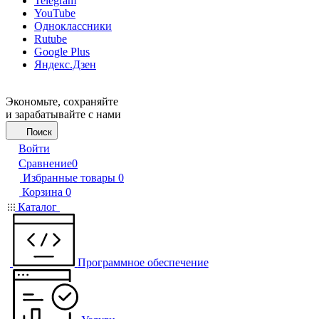
Telegram
YouTube
Одноклассники
Rutube
Google Plus
Яндекс.Дзен
Экономьте, сохраняйте
и зарабатывайте с нами
Поиск
Войти
Сравнение
0
Избранные товары
0
Корзина
0
Каталог
Программное обеспечение