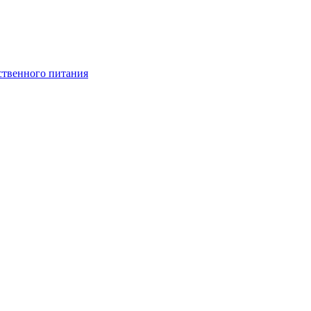
ственного питания