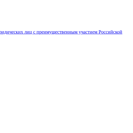
ридических лиц с преимущественным участием Российской