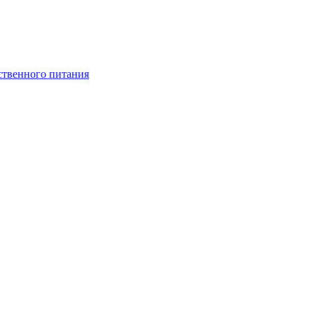
ственного питания