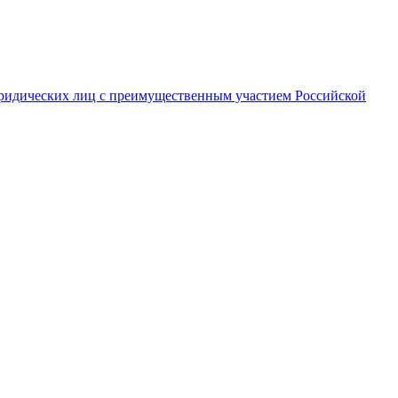
ридических лиц с преимущественным участием Российской