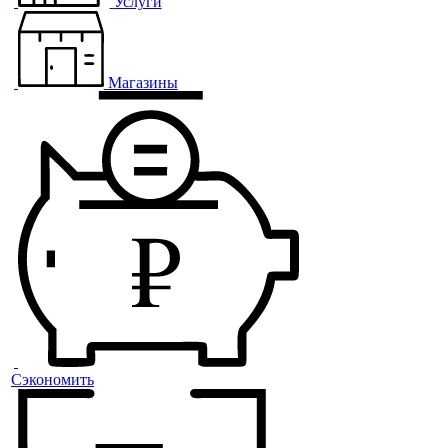
Услуги
Магазины
Сэкономить