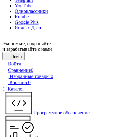
Telegram
YouTube
Одноклассники
Rutube
Google Plus
Яндекс.Дзен
Экономьте, сохраняйте
и зарабатывайте с нами
Поиск
Войти
Сравнение
0
Избранные товары
0
Корзина
0
Каталог
Программное обеспечение