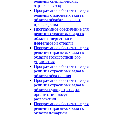
решения специфических
отраслевых задач
Программное обеспечение для
решения отраслевых задач в
области обрабатывающего
производства
Программное обеспечение для
решения отраслевых задач в
области энергетики и
нефтегазовой отрасли
Программное обеспечение для
решения отраслевых задач в
области государственного
управления
Программное обеспечение для
решения отраслевых задач в
области образования
Программное обеспечение для
решения отраслевых задач в
области культуры, спорта,
организации досуга и
развлечений
Программное обеспечение для
решения отраслевых задач в
области пожарной