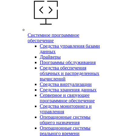
Системное программное
обеспечение
Средства управления базами
данных
Драйверы
Программы обслуживания
Средства обеспечения
облачных и распределенных
вычислений
Средства виртуализации
Средства хранения данных
Серверное и связующее
программное обеспечение
Средства мониторинга и
управления
Операционные системы
общего назначения
Операционные системы
реального времени