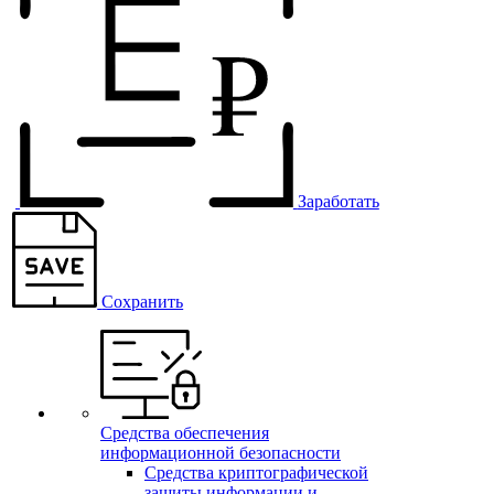
Заработать
Сохранить
Средства обеспечения
информационной безопасности
Средства криптографической
защиты информации и