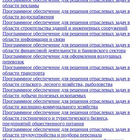
области рекламы
Программное обеспечение для решения отраслевых задач в
области водоснабжения
Программное обеспечение для решения отраслевых задач в
области строительства зданий и инженерных сооружений
Программное обеспечение для решения отраслевых задач в
области информации и связи
Программное обеспечение для решения отраслевых задач в
области финансовой деятельности и банковского сектора
Программное обеспечение для оформления воздушных
перевозок
Программное обеспечение для решения отраслевых задач в
области транспорта
Программное обеспечение для решения отраслевых задач в
области сельского, лесного хозяйства, рыболовства
Программное обеспечение для решения отраслевых задач в
области добычи полезных ископаемых
Программное обеспечение для решения отраслевых задач в
области жилищно-коммунального хозяйства
Программное обеспечение для решения отраслевых задач в
области гостиничного и туристического бизнеса,
предприятий общественного питания
Программное обеспечение для решения отраслевых задач в
области трудоустройства и подбора персонала