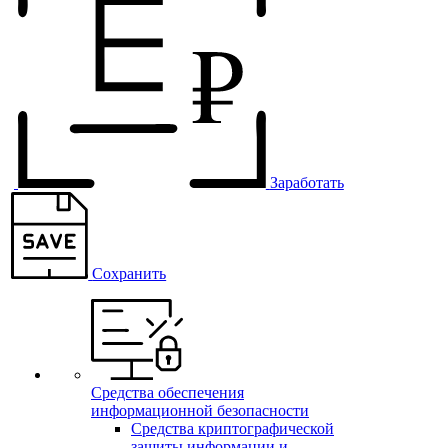
Заработать
Сохранить
Средства обеспечения
информационной безопасности
Средства криптографической
защиты информации и