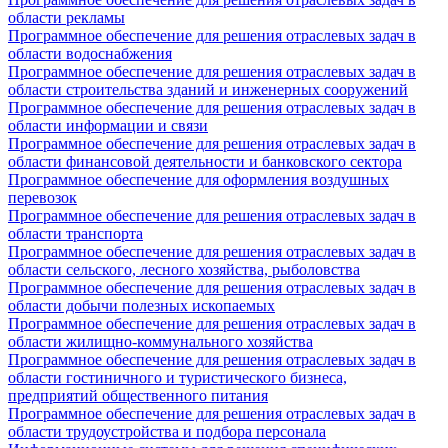
области рекламы
Программное обеспечение для решения отраслевых задач в
области водоснабжения
Программное обеспечение для решения отраслевых задач в
области строительства зданий и инженерных сооружений
Программное обеспечение для решения отраслевых задач в
области информации и связи
Программное обеспечение для решения отраслевых задач в
области финансовой деятельности и банковского сектора
Программное обеспечение для оформления воздушных
перевозок
Программное обеспечение для решения отраслевых задач в
области транспорта
Программное обеспечение для решения отраслевых задач в
области сельского, лесного хозяйства, рыболовства
Программное обеспечение для решения отраслевых задач в
области добычи полезных ископаемых
Программное обеспечение для решения отраслевых задач в
области жилищно-коммунального хозяйства
Программное обеспечение для решения отраслевых задач в
области гостиничного и туристического бизнеса,
предприятий общественного питания
Программное обеспечение для решения отраслевых задач в
области трудоустройства и подбора персонала