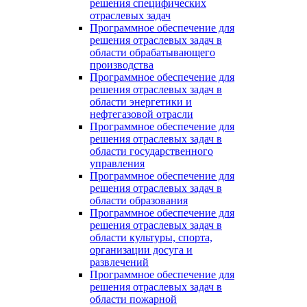
решения специфических
отраслевых задач
Программное обеспечение для
решения отраслевых задач в
области обрабатывающего
производства
Программное обеспечение для
решения отраслевых задач в
области энергетики и
нефтегазовой отрасли
Программное обеспечение для
решения отраслевых задач в
области государственного
управления
Программное обеспечение для
решения отраслевых задач в
области образования
Программное обеспечение для
решения отраслевых задач в
области культуры, спорта,
организации досуга и
развлечений
Программное обеспечение для
решения отраслевых задач в
области пожарной