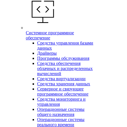
Системное программное
обеспечение
Средства управления базами
данных
Драйверы
Программы обслуживания
Средства обеспечения
облачных и распределенных
вычислений
Средства виртуализации
Средства хранения данных
Серверное и связующее
программное обеспечение
Средства мониторинга и
управления
Операционные системы
общего назначения
Операционные системы
реального времени