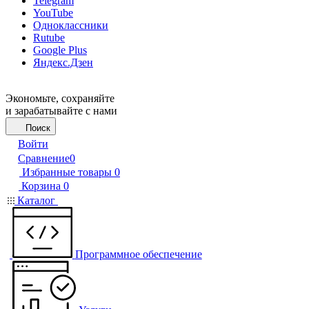
Telegram
YouTube
Одноклассники
Rutube
Google Plus
Яндекс.Дзен
Экономьте, сохраняйте
и зарабатывайте с нами
Поиск
Войти
Сравнение
0
Избранные товары
0
Корзина
0
Каталог
Программное обеспечение