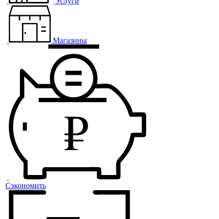
Услуги
Магазины
Сэкономить