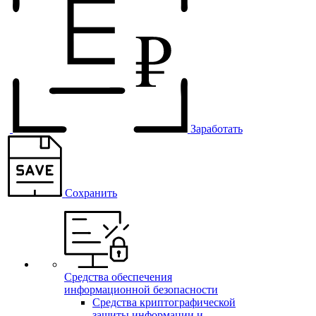
Заработать
Сохранить
Средства обеспечения
информационной безопасности
Средства криптографической
защиты информации и