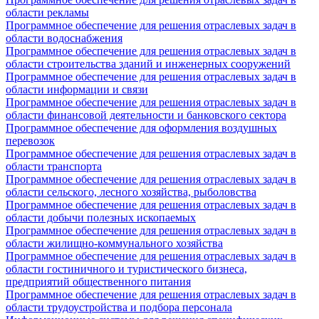
области рекламы
Программное обеспечение для решения отраслевых задач в
области водоснабжения
Программное обеспечение для решения отраслевых задач в
области строительства зданий и инженерных сооружений
Программное обеспечение для решения отраслевых задач в
области информации и связи
Программное обеспечение для решения отраслевых задач в
области финансовой деятельности и банковского сектора
Программное обеспечение для оформления воздушных
перевозок
Программное обеспечение для решения отраслевых задач в
области транспорта
Программное обеспечение для решения отраслевых задач в
области сельского, лесного хозяйства, рыболовства
Программное обеспечение для решения отраслевых задач в
области добычи полезных ископаемых
Программное обеспечение для решения отраслевых задач в
области жилищно-коммунального хозяйства
Программное обеспечение для решения отраслевых задач в
области гостиничного и туристического бизнеса,
предприятий общественного питания
Программное обеспечение для решения отраслевых задач в
области трудоустройства и подбора персонала