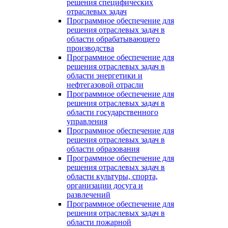
решения специфических
отраслевых задач
Программное обеспечение для
решения отраслевых задач в
области обрабатывающего
производства
Программное обеспечение для
решения отраслевых задач в
области энергетики и
нефтегазовой отрасли
Программное обеспечение для
решения отраслевых задач в
области государственного
управления
Программное обеспечение для
решения отраслевых задач в
области образования
Программное обеспечение для
решения отраслевых задач в
области культуры, спорта,
организации досуга и
развлечений
Программное обеспечение для
решения отраслевых задач в
области пожарной