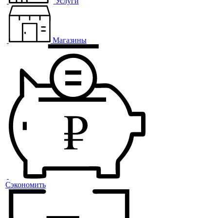
Услуги
Магазины
Сэкономить