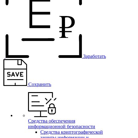
Заработать
Сохранить
Средства обеспечения
информационной безопасности
Средства криптографической
защиты информации и