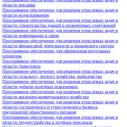
области рекламы
Программное обеспечение для решения отраслевых задач в
области водоснабжения
Программное обеспечение для решения отраслевых задач в
области строительства зданий и инженерных сооружений
Программное обеспечение для решения отраслевых задач в
области информации и связи
Программное обеспечение для решения отраслевых задач в
области финансовой деятельности и банковского сектора
Программное обеспечение для оформления воздушных
перевозок
Программное обеспечение для решения отраслевых задач в
области транспорта
Программное обеспечение для решения отраслевых задач в
области сельского, лесного хозяйства, рыболовства
Программное обеспечение для решения отраслевых задач в
области добычи полезных ископаемых
Программное обеспечение для решения отраслевых задач в
области жилищно-коммунального хозяйства
Программное обеспечение для решения отраслевых задач в
области гостиничного и туристического бизнеса,
предприятий общественного питания
Программное обеспечение для решения отраслевых задач в
области трудоустройства и подбора персонала