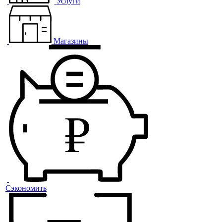
Услуги
Магазины
Сэкономить