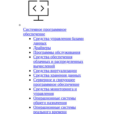
Системное программное
обеспечение
Средства управления базами
данных
Драйверы
Программы обслуживания
Средства обеспечения
облачных и распределенных
вычислений
Средства виртуализации
Средства хранения данных
Серверное и связующее
программное обеспечение
Средства мониторинга и
управления
Операционные системы
общего назначения
Операционные системы
реального времени