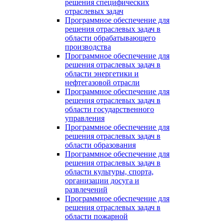
решения специфических
отраслевых задач
Программное обеспечение для
решения отраслевых задач в
области обрабатывающего
производства
Программное обеспечение для
решения отраслевых задач в
области энергетики и
нефтегазовой отрасли
Программное обеспечение для
решения отраслевых задач в
области государственного
управления
Программное обеспечение для
решения отраслевых задач в
области образования
Программное обеспечение для
решения отраслевых задач в
области культуры, спорта,
организации досуга и
развлечений
Программное обеспечение для
решения отраслевых задач в
области пожарной