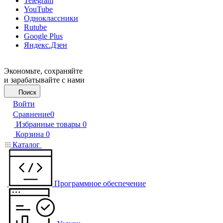
Telegram
YouTube
Одноклассники
Rutube
Google Plus
Яндекс.Дзен
Экономьте, сохраняйте
и зарабатывайте с нами
Поиск
Войти
Сравнение
0
Избранные товары
0
Корзина
0
Каталог
Программное обеспечение