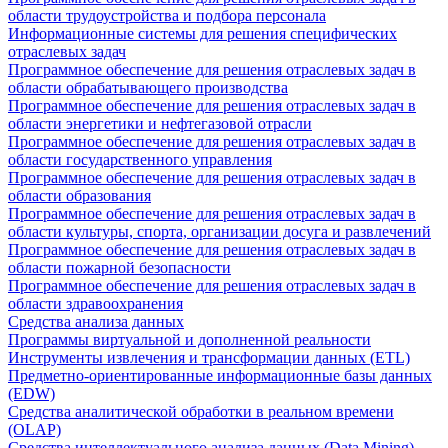
области трудоустройства и подбора персонала
Информационные системы для решения специфических
отраслевых задач
Программное обеспечение для решения отраслевых задач в
области обрабатывающего производства
Программное обеспечение для решения отраслевых задач в
области энергетики и нефтегазовой отрасли
Программное обеспечение для решения отраслевых задач в
области государственного управления
Программное обеспечение для решения отраслевых задач в
области образования
Программное обеспечение для решения отраслевых задач в
области культуры, спорта, организации досуга и развлечений
Программное обеспечение для решения отраслевых задач в
области пожарной безопасности
Программное обеспечение для решения отраслевых задач в
области здравоохранения
Средства анализа данных
Программы виртуальной и дополненной реальности
Инструменты извлечения и трансформации данных (ETL)
Предметно-ориентированные информационные базы данных
(EDW)
Средства аналитической обработки в реальном времени
(OLAP)
Средства интеллектуального анализа данных (Data Mining)