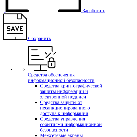
Заработать
Сохранить
Средства обеспечения
информационной безопасности
Средства криптографической
защиты информации и
электронной подписи
Средства защиты от
несанкционированного
доступа к информации
Средства управления
событиями информационной
безопасности
Межсетевые экраны