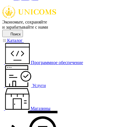
Экономьте, сохраняйте
и зарабатывайте с нами
Поиск
Каталог
Программное обеспечение
Услуги
Магазины