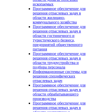
ископаемых
Программное обеспечение для
решения отраслевых задач в
области жилищно-
коммунального хозяйства
Программное обеспечение для
решения отраслевых задач в
области гостиничного и
туристического бизнеса,
предприятий общественного
питания
Программное обеспечение для
решения отраслевых задач в
области трудоустройства и
подбора персонала
Информационные системы для
решения специфических
отраслевых задач
Программное обеспечение для
решения отраслевых задач в
области обрабатывающего
производства
Программное обеспечение для
решения отраслевых задач в