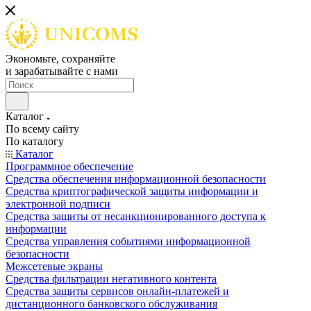
Экономьте, сохраняйте
и зарабатывайте с нами
Каталог
По всему сайту
По каталогу
Каталог
Программное обеспечение
Средства обеспечения информационной безопасности
Средства криптографической защиты информации и
электронной подписи
Средства защиты от несанкционированного доступа к
информации
Средства управления событиями информационной
безопасности
Межсетевые экраны
Средства фильтрации негативного контента
Средства защиты сервисов онлайн-платежей и
дистанционного банковского обслуживания