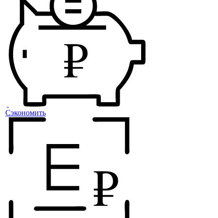
Сэкономить