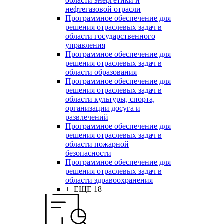
области энергетики и
нефтегазовой отрасли
Программное обеспечение для
решения отраслевых задач в
области государственного
управления
Программное обеспечение для
решения отраслевых задач в
области образования
Программное обеспечение для
решения отраслевых задач в
области культуры, спорта,
организации досуга и
развлечений
Программное обеспечение для
решения отраслевых задач в
области пожарной
безопасности
Программное обеспечение для
решения отраслевых задач в
области здравоохранения
+ ЕЩЕ 18