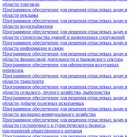
области торговли
Программное обеспечение для решения отраслевых задач в
области рекламы
Программное обеспечение для решения отраслевых задач в
области водоснабжения
Программное обеспечение для решения отраслевых задач в
области строительства зданий и инженерных сооружений
Программное обеспечение для решения отраслевых задач в
области информации и связи
Программное обеспечение для решения отраслевых задач в
области финансовой деятельности и банковского сектора
Программное обеспечение для оформления воздушных
перевозок
Программное обеспечение для решения отраслевых задач в
области транспорта
Программное обеспечение для решения отраслевых задач в
области сельского, лесного хозяйства, рыболовства
Программное обеспечение для решения отраслевых задач в
области добычи полезных ископаемых
Программное обеспечение для решения отраслевых задач в
области жилищно-коммунального хозяйства
Программное обеспечение для решения отраслевых задач в
области гостиничного и туристического бизнеса,
предприятий общественного питания
Программное обеспечение для решения отраслевых задач в