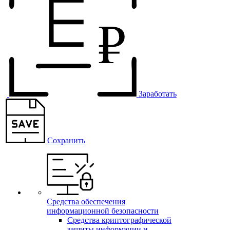
Заработать
Сохранить
Средства обеспечения
информационной безопасности
Средства криптографической
защиты информации и