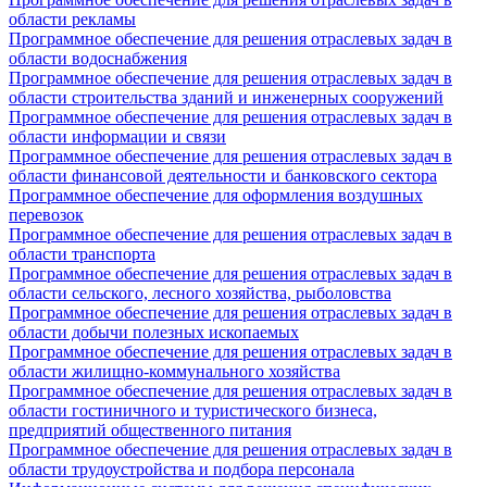
области рекламы
Программное обеспечение для решения отраслевых задач в
области водоснабжения
Программное обеспечение для решения отраслевых задач в
области строительства зданий и инженерных сооружений
Программное обеспечение для решения отраслевых задач в
области информации и связи
Программное обеспечение для решения отраслевых задач в
области финансовой деятельности и банковского сектора
Программное обеспечение для оформления воздушных
перевозок
Программное обеспечение для решения отраслевых задач в
области транспорта
Программное обеспечение для решения отраслевых задач в
области сельского, лесного хозяйства, рыболовства
Программное обеспечение для решения отраслевых задач в
области добычи полезных ископаемых
Программное обеспечение для решения отраслевых задач в
области жилищно-коммунального хозяйства
Программное обеспечение для решения отраслевых задач в
области гостиничного и туристического бизнеса,
предприятий общественного питания
Программное обеспечение для решения отраслевых задач в
области трудоустройства и подбора персонала