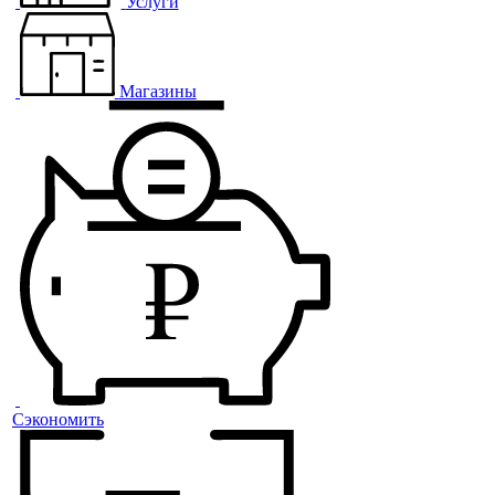
Услуги
Магазины
Сэкономить