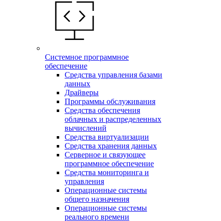
Системное программное
обеспечение
Средства управления базами
данных
Драйверы
Программы обслуживания
Средства обеспечения
облачных и распределенных
вычислений
Средства виртуализации
Средства хранения данных
Серверное и связующее
программное обеспечение
Средства мониторинга и
управления
Операционные системы
общего назначения
Операционные системы
реального времени