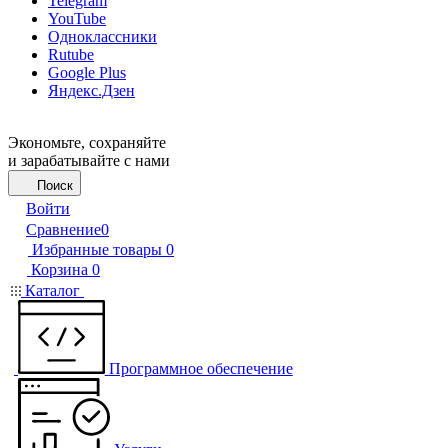
Telegram
YouTube
Одноклассники
Rutube
Google Plus
Яндекс.Дзен
Экономьте, сохраняйте
и зарабатывайте с нами
Поиск
Войти
Сравнение
0
Избранные товары
0
Корзина
0
Каталог
Программное обеспечение