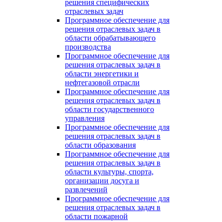
решения специфических
отраслевых задач
Программное обеспечение для
решения отраслевых задач в
области обрабатывающего
производства
Программное обеспечение для
решения отраслевых задач в
области энергетики и
нефтегазовой отрасли
Программное обеспечение для
решения отраслевых задач в
области государственного
управления
Программное обеспечение для
решения отраслевых задач в
области образования
Программное обеспечение для
решения отраслевых задач в
области культуры, спорта,
организации досуга и
развлечений
Программное обеспечение для
решения отраслевых задач в
области пожарной