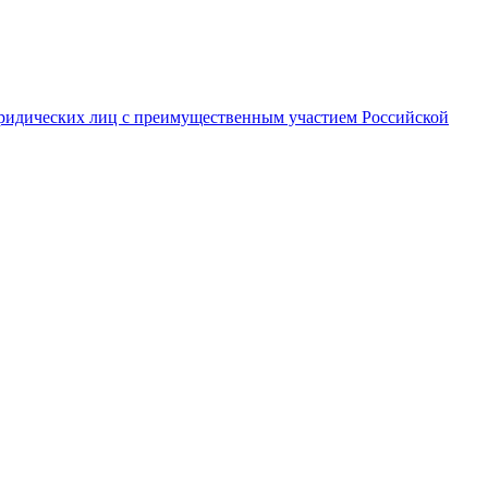
ридических лиц с преимущественным участием Российской