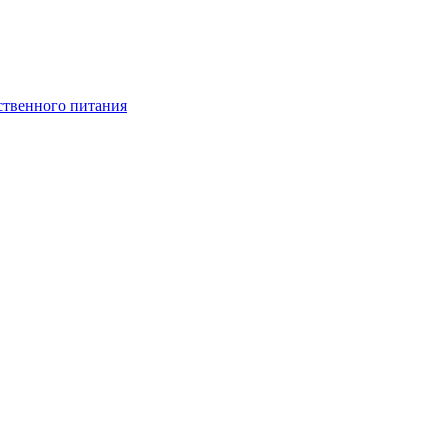
ственного питания