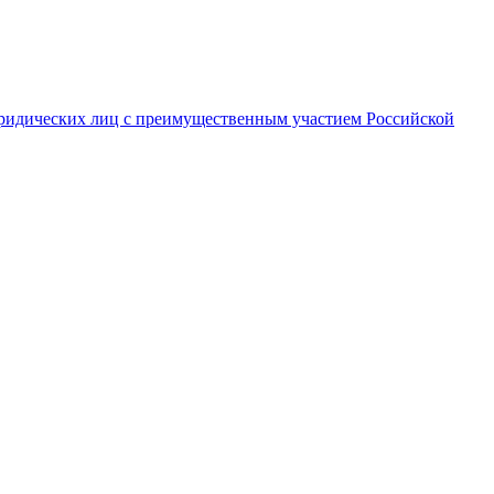
ридических лиц с преимущественным участием Российской