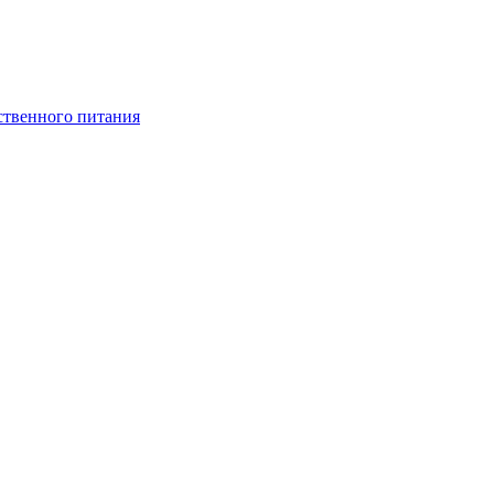
ственного питания