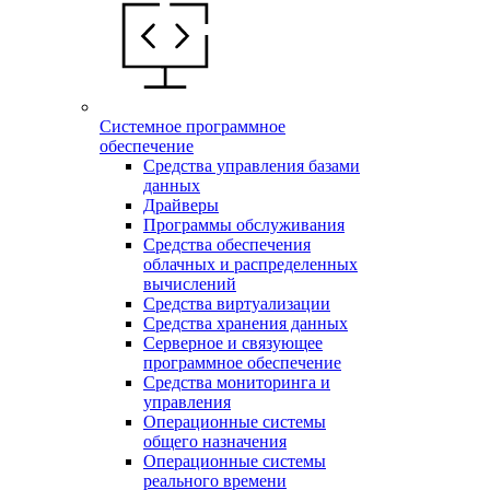
Системное программное
обеспечение
Средства управления базами
данных
Драйверы
Программы обслуживания
Средства обеспечения
облачных и распределенных
вычислений
Средства виртуализации
Средства хранения данных
Серверное и связующее
программное обеспечение
Средства мониторинга и
управления
Операционные системы
общего назначения
Операционные системы
реального времени