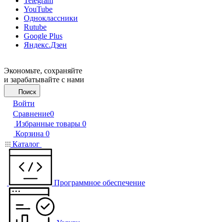
Telegram
YouTube
Одноклассники
Rutube
Google Plus
Яндекс.Дзен
Экономьте, сохраняйте
и зарабатывайте с нами
Поиск
Войти
Сравнение
0
Избранные товары
0
Корзина
0
Каталог
Программное обеспечение