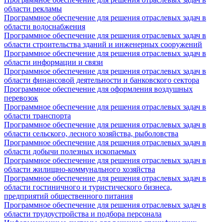
области рекламы
Программное обеспечение для решения отраслевых задач в
области водоснабжения
Программное обеспечение для решения отраслевых задач в
области строительства зданий и инженерных сооружений
Программное обеспечение для решения отраслевых задач в
области информации и связи
Программное обеспечение для решения отраслевых задач в
области финансовой деятельности и банковского сектора
Программное обеспечение для оформления воздушных
перевозок
Программное обеспечение для решения отраслевых задач в
области транспорта
Программное обеспечение для решения отраслевых задач в
области сельского, лесного хозяйства, рыболовства
Программное обеспечение для решения отраслевых задач в
области добычи полезных ископаемых
Программное обеспечение для решения отраслевых задач в
области жилищно-коммунального хозяйства
Программное обеспечение для решения отраслевых задач в
области гостиничного и туристического бизнеса,
предприятий общественного питания
Программное обеспечение для решения отраслевых задач в
области трудоустройства и подбора персонала