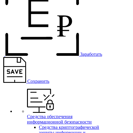
Заработать
Сохранить
Средства обеспечения
информационной безопасности
Средства криптографической
защиты информации и