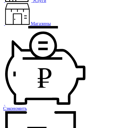
Услуги
Магазины
Сэкономить