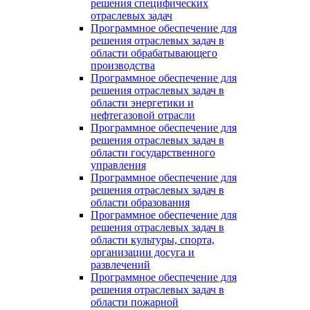
решения специфических
отраслевых задач
Программное обеспечение для
решения отраслевых задач в
области обрабатывающего
производства
Программное обеспечение для
решения отраслевых задач в
области энергетики и
нефтегазовой отрасли
Программное обеспечение для
решения отраслевых задач в
области государственного
управления
Программное обеспечение для
решения отраслевых задач в
области образования
Программное обеспечение для
решения отраслевых задач в
области культуры, спорта,
организации досуга и
развлечений
Программное обеспечение для
решения отраслевых задач в
области пожарной