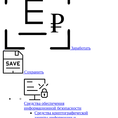
Заработать
Сохранить
Средства обеспечения
информационной безопасности
Средства криптографической
защиты информации и