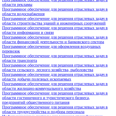
области рекламы
Программное обеспечение для решения отраслевых задач в
области водоснабжения
Программное обеспечение для решения отраслевых задач в
области строительства зданий и инженерных сооружений
Программное обеспечение для решения отраслевых задач в
области информации и связи
Программное обеспечение для решения отраслевых задач в
области финансовой деятельности и банковского сектора
Программное обеспечение для оформления воздушных
перевозок
Программное обеспечение для решения отраслевых задач в
области транспорта
Программное обеспечение для решения отраслевых задач в
области сельского, лесного хозяйства, рыболовства
Программное обеспечение для решения отраслевых задач в
области добычи полезных ископаемых
Программное обеспечение для решения отраслевых задач в
области жилищно-коммунального хозяйства
Программное обеспечение для решения отраслевых задач в
области гостиничного и туристического бизнеса,
предприятий общественного питания
Программное обеспечение для решения отраслевых задач в
области трудоустройства и подбора персонала