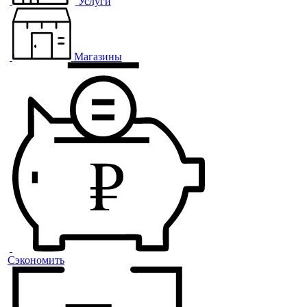
Услуги
Магазины
Сэкономить