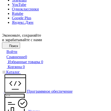
Telegram
YouTube
Одноклассники
Rutube
Google Plus
Яндекс.Дзен
Экономьте, сохраняйте
и зарабатывайте с нами
Поиск
Войти
Сравнение
0
Избранные товары
0
Корзина
0
Каталог
Программное обеспечение