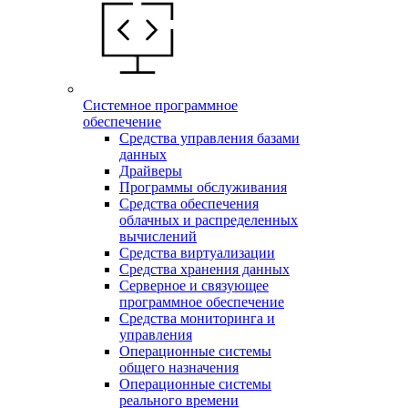
Системное программное
обеспечение
Средства управления базами
данных
Драйверы
Программы обслуживания
Средства обеспечения
облачных и распределенных
вычислений
Средства виртуализации
Средства хранения данных
Серверное и связующее
программное обеспечение
Средства мониторинга и
управления
Операционные системы
общего назначения
Операционные системы
реального времени