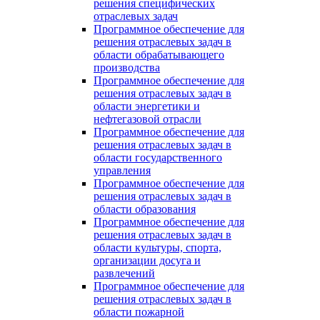
решения специфических
отраслевых задач
Программное обеспечение для
решения отраслевых задач в
области обрабатывающего
производства
Программное обеспечение для
решения отраслевых задач в
области энергетики и
нефтегазовой отрасли
Программное обеспечение для
решения отраслевых задач в
области государственного
управления
Программное обеспечение для
решения отраслевых задач в
области образования
Программное обеспечение для
решения отраслевых задач в
области культуры, спорта,
организации досуга и
развлечений
Программное обеспечение для
решения отраслевых задач в
области пожарной