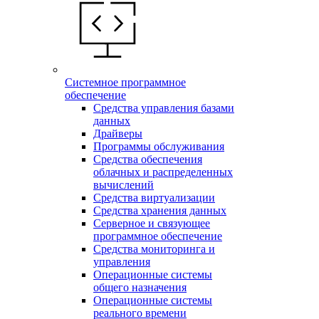
Системное программное
обеспечение
Средства управления базами
данных
Драйверы
Программы обслуживания
Средства обеспечения
облачных и распределенных
вычислений
Средства виртуализации
Средства хранения данных
Серверное и связующее
программное обеспечение
Средства мониторинга и
управления
Операционные системы
общего назначения
Операционные системы
реального времени