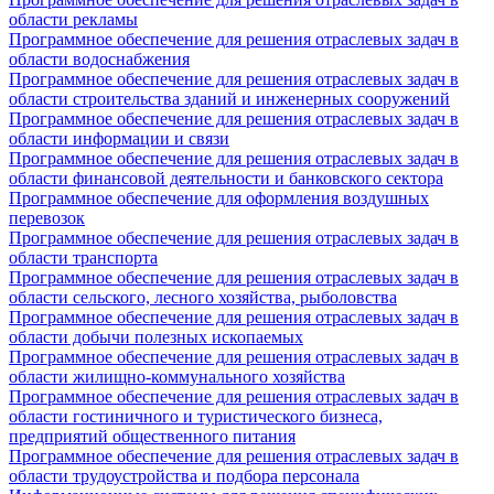
области рекламы
Программное обеспечение для решения отраслевых задач в
области водоснабжения
Программное обеспечение для решения отраслевых задач в
области строительства зданий и инженерных сооружений
Программное обеспечение для решения отраслевых задач в
области информации и связи
Программное обеспечение для решения отраслевых задач в
области финансовой деятельности и банковского сектора
Программное обеспечение для оформления воздушных
перевозок
Программное обеспечение для решения отраслевых задач в
области транспорта
Программное обеспечение для решения отраслевых задач в
области сельского, лесного хозяйства, рыболовства
Программное обеспечение для решения отраслевых задач в
области добычи полезных ископаемых
Программное обеспечение для решения отраслевых задач в
области жилищно-коммунального хозяйства
Программное обеспечение для решения отраслевых задач в
области гостиничного и туристического бизнеса,
предприятий общественного питания
Программное обеспечение для решения отраслевых задач в
области трудоустройства и подбора персонала