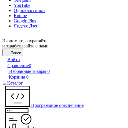
Telegram
YouTube
Одноклассники
Rutube
Google Plus
Яндекс.Дзен
Экономьте, сохраняйте
и зарабатывайте с нами
Поиск
Войти
Сравнение
0
Избранные товары
0
Корзина
0
Каталог
Программное обеспечение