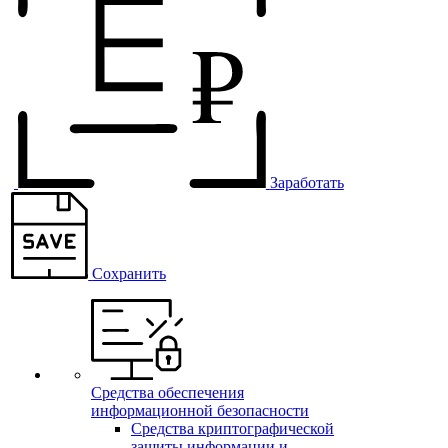
Заработать
Сохранить
Средства обеспечения
информационной безопасности
Средства криптографической
защиты информации и