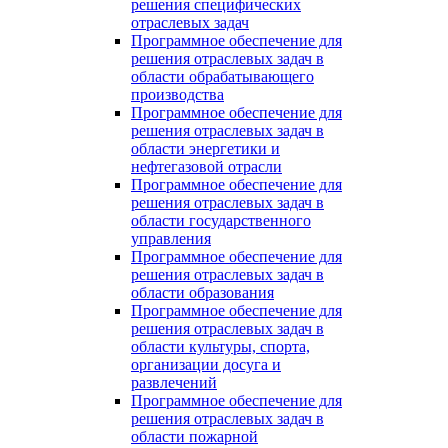
решения специфических
отраслевых задач
Программное обеспечение для
решения отраслевых задач в
области обрабатывающего
производства
Программное обеспечение для
решения отраслевых задач в
области энергетики и
нефтегазовой отрасли
Программное обеспечение для
решения отраслевых задач в
области государственного
управления
Программное обеспечение для
решения отраслевых задач в
области образования
Программное обеспечение для
решения отраслевых задач в
области культуры, спорта,
организации досуга и
развлечений
Программное обеспечение для
решения отраслевых задач в
области пожарной