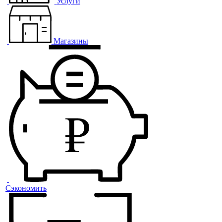
Услуги
Магазины
Сэкономить