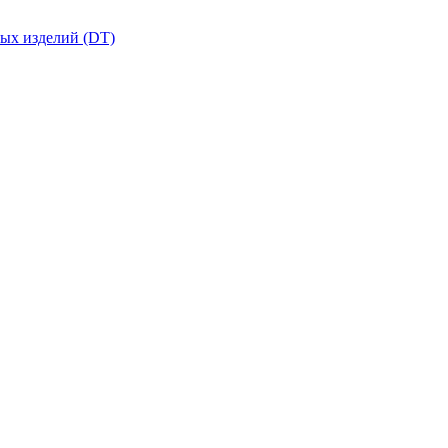
вых изделий (DT)