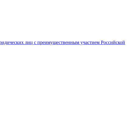
ридических лиц с преимущественным участием Российской