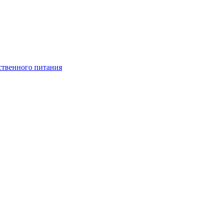
ственного питания