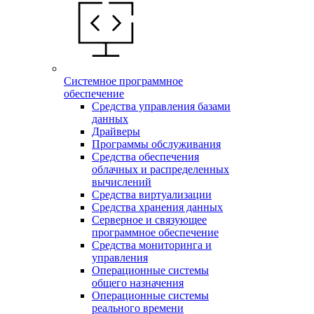
Системное программное
обеспечение
Средства управления базами
данных
Драйверы
Программы обслуживания
Средства обеспечения
облачных и распределенных
вычислений
Средства виртуализации
Средства хранения данных
Серверное и связующее
программное обеспечение
Средства мониторинга и
управления
Операционные системы
общего назначения
Операционные системы
реального времени