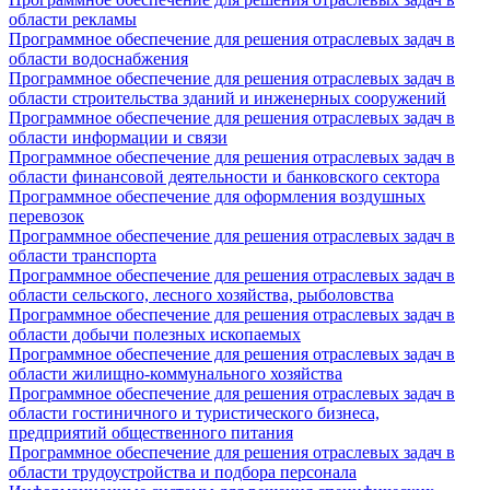
области рекламы
Программное обеспечение для решения отраслевых задач в
области водоснабжения
Программное обеспечение для решения отраслевых задач в
области строительства зданий и инженерных сооружений
Программное обеспечение для решения отраслевых задач в
области информации и связи
Программное обеспечение для решения отраслевых задач в
области финансовой деятельности и банковского сектора
Программное обеспечение для оформления воздушных
перевозок
Программное обеспечение для решения отраслевых задач в
области транспорта
Программное обеспечение для решения отраслевых задач в
области сельского, лесного хозяйства, рыболовства
Программное обеспечение для решения отраслевых задач в
области добычи полезных ископаемых
Программное обеспечение для решения отраслевых задач в
области жилищно-коммунального хозяйства
Программное обеспечение для решения отраслевых задач в
области гостиничного и туристического бизнеса,
предприятий общественного питания
Программное обеспечение для решения отраслевых задач в
области трудоустройства и подбора персонала