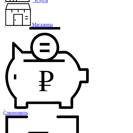
Услуги
Магазины
Сэкономить