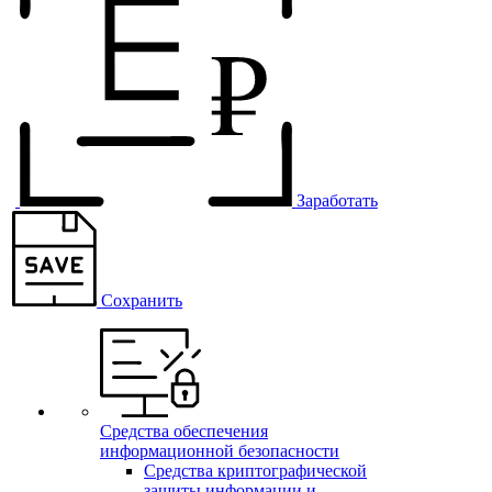
Заработать
Сохранить
Средства обеспечения
информационной безопасности
Средства криптографической
защиты информации и