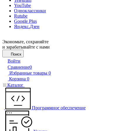
Telegram
YouTube
Одноклассники
Rutube
Google Plus
Яндекс.Дзен
Экономьте, сохраняйте
и зарабатывайте с нами
Поиск
Войти
Сравнение
0
Избранные товары
0
Корзина
0
Каталог
Программное обеспечение