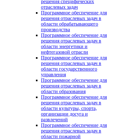
решения специфических
отраслевых задач
Программное обеспечение для
решения отраслевых задач в
области обрабатывающего
производства
Программное обеспечение для
решения отраслевых задач в
области энергетики и
нефтегазовой отрасли
Программное обеспечение для
решения отраслевых задач в
области государственного
управления
Программное обеспечение для
решения отраслевых задач в
области образования
Программное обеспечение для
решения отраслевых задач в
области культуры, спорта,
организации досуга и
развлечений
Программное обеспечение для
решения отраслевых задач в
области пожарной