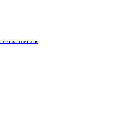
ственного питания