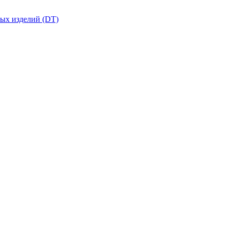
вых изделий (DT)