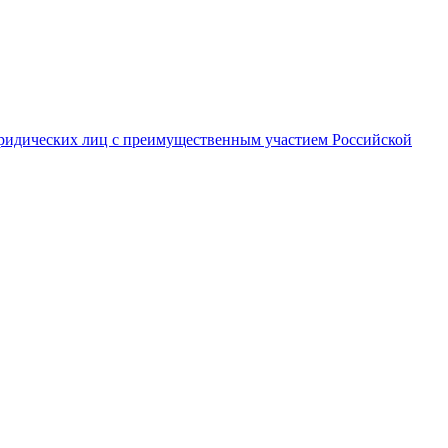
ридических лиц с преимущественным участием Российской