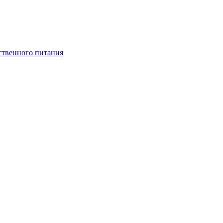
ственного питания