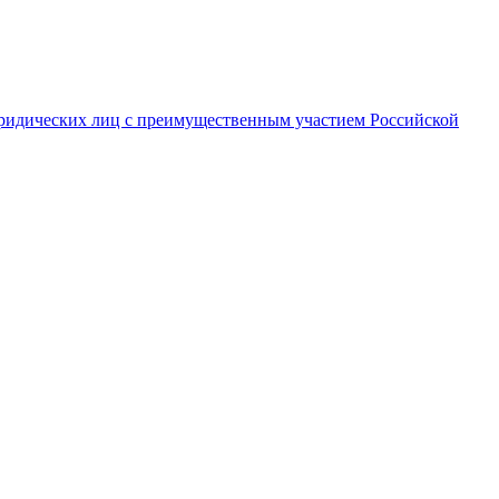
ридических лиц с преимущественным участием Российской