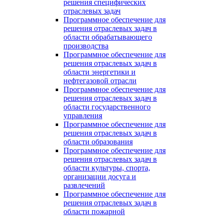
решения специфических
отраслевых задач
Программное обеспечение для
решения отраслевых задач в
области обрабатывающего
производства
Программное обеспечение для
решения отраслевых задач в
области энергетики и
нефтегазовой отрасли
Программное обеспечение для
решения отраслевых задач в
области государственного
управления
Программное обеспечение для
решения отраслевых задач в
области образования
Программное обеспечение для
решения отраслевых задач в
области культуры, спорта,
организации досуга и
развлечений
Программное обеспечение для
решения отраслевых задач в
области пожарной