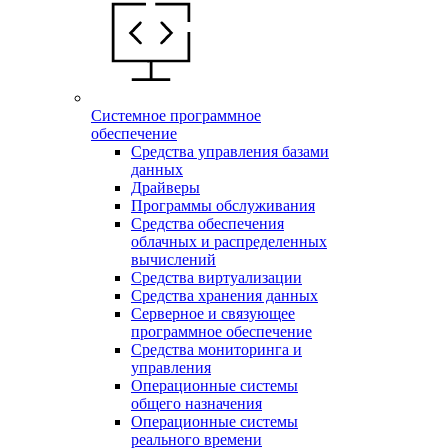
Системное программное
обеспечение
Средства управления базами
данных
Драйверы
Программы обслуживания
Средства обеспечения
облачных и распределенных
вычислений
Средства виртуализации
Средства хранения данных
Серверное и связующее
программное обеспечение
Средства мониторинга и
управления
Операционные системы
общего назначения
Операционные системы
реального времени