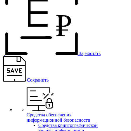
Заработать
Сохранить
Средства обеспечения
информационной безопасности
Средства криптографической
защиты информации и