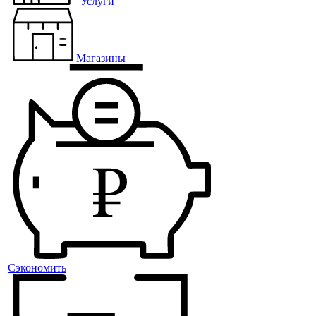
Услуги
Магазины
Сэкономить