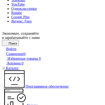
Telegram
YouTube
Одноклассники
Rutube
Google Plus
Яндекс.Дзен
Экономьте, сохраняйте
и зарабатывайте с нами
Поиск
Войти
Сравнение
0
Избранные товары
0
Корзина
0
Каталог
Программное обеспечение