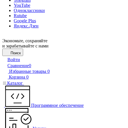
Telegram
YouTube
Одноклассники
Rutube
Google Plus
Яндекс.Дзен
Экономьте, сохраняйте
и зарабатывайте с нами
Поиск
Войти
Сравнение
0
Избранные товары
0
Корзина
0
Каталог
Программное обеспечение