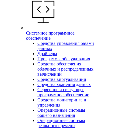
Системное программное
обеспечение
Средства управления базами
данных
Драйверы
Программы обслуживания
Средства обеспечения
облачных и распределенных
вычислений
Средства виртуализации
Средства хранения данных
Серверное и связующее
программное обеспечение
Средства мониторинга и
управления
Операционные системы
общего назначения
Операционные системы
реального времени