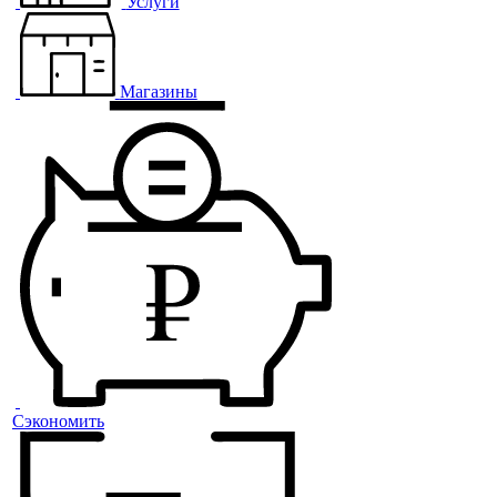
Услуги
Магазины
Сэкономить