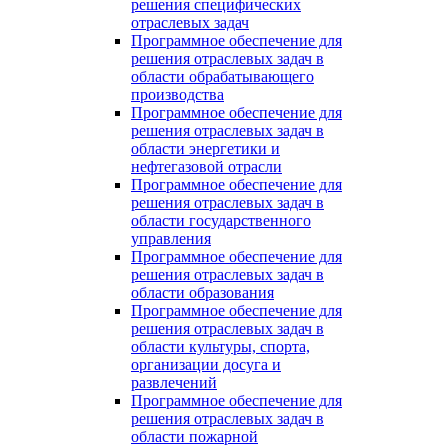
решения специфических
отраслевых задач
Программное обеспечение для
решения отраслевых задач в
области обрабатывающего
производства
Программное обеспечение для
решения отраслевых задач в
области энергетики и
нефтегазовой отрасли
Программное обеспечение для
решения отраслевых задач в
области государственного
управления
Программное обеспечение для
решения отраслевых задач в
области образования
Программное обеспечение для
решения отраслевых задач в
области культуры, спорта,
организации досуга и
развлечений
Программное обеспечение для
решения отраслевых задач в
области пожарной