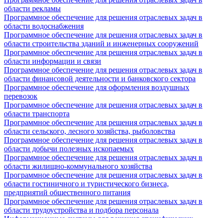
области рекламы
Программное обеспечение для решения отраслевых задач в
области водоснабжения
Программное обеспечение для решения отраслевых задач в
области строительства зданий и инженерных сооружений
Программное обеспечение для решения отраслевых задач в
области информации и связи
Программное обеспечение для решения отраслевых задач в
области финансовой деятельности и банковского сектора
Программное обеспечение для оформления воздушных
перевозок
Программное обеспечение для решения отраслевых задач в
области транспорта
Программное обеспечение для решения отраслевых задач в
области сельского, лесного хозяйства, рыболовства
Программное обеспечение для решения отраслевых задач в
области добычи полезных ископаемых
Программное обеспечение для решения отраслевых задач в
области жилищно-коммунального хозяйства
Программное обеспечение для решения отраслевых задач в
области гостиничного и туристического бизнеса,
предприятий общественного питания
Программное обеспечение для решения отраслевых задач в
области трудоустройства и подбора персонала