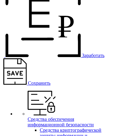
Заработать
Сохранить
Средства обеспечения
информационной безопасности
Средства криптографической
защиты информации и