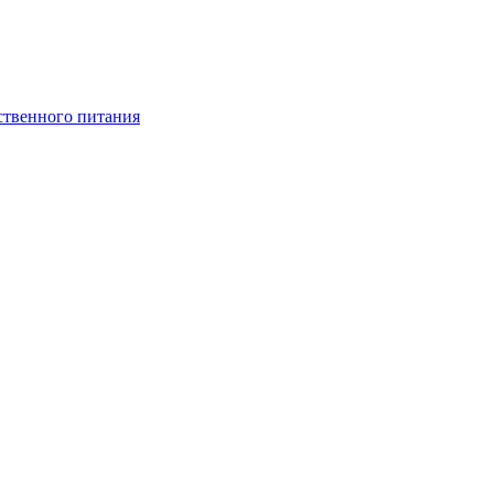
ственного питания