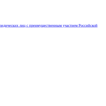
ридических лиц с преимущественным участием Российской