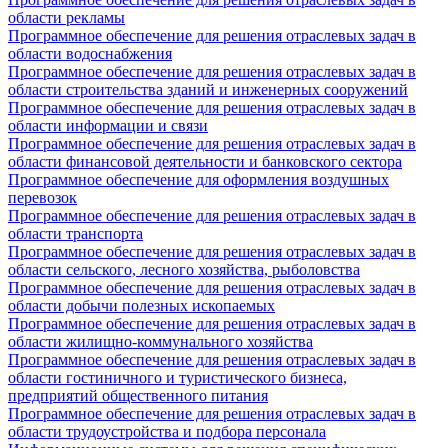
области рекламы
Программное обеспечение для решения отраслевых задач в
области водоснабжения
Программное обеспечение для решения отраслевых задач в
области строительства зданий и инженерных сооружений
Программное обеспечение для решения отраслевых задач в
области информации и связи
Программное обеспечение для решения отраслевых задач в
области финансовой деятельности и банковского сектора
Программное обеспечение для оформления воздушных
перевозок
Программное обеспечение для решения отраслевых задач в
области транспорта
Программное обеспечение для решения отраслевых задач в
области сельского, лесного хозяйства, рыболовства
Программное обеспечение для решения отраслевых задач в
области добычи полезных ископаемых
Программное обеспечение для решения отраслевых задач в
области жилищно-коммунального хозяйства
Программное обеспечение для решения отраслевых задач в
области гостиничного и туристического бизнеса,
предприятий общественного питания
Программное обеспечение для решения отраслевых задач в
области трудоустройства и подбора персонала