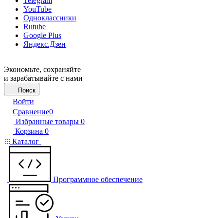
Telegram
YouTube
Одноклассники
Rutube
Google Plus
Яндекс.Дзен
Экономьте, сохраняйте
и зарабатывайте с нами
Поиск
Войти
Сравнение
0
Избранные товары
0
Корзина
0
Каталог
Программное обеспечение