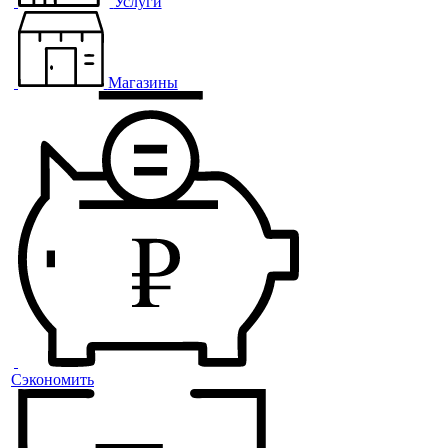
Услуги
Магазины
Сэкономить