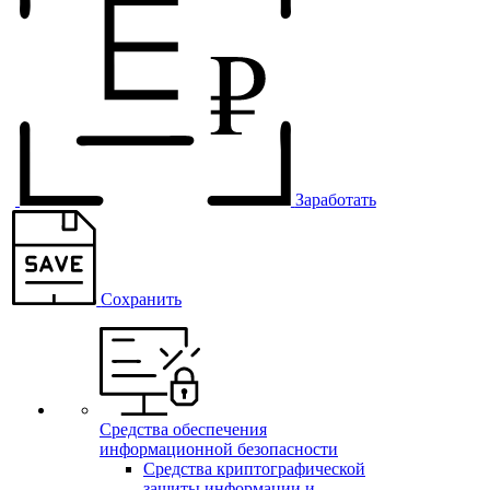
Заработать
Сохранить
Средства обеспечения
информационной безопасности
Средства криптографической
защиты информации и