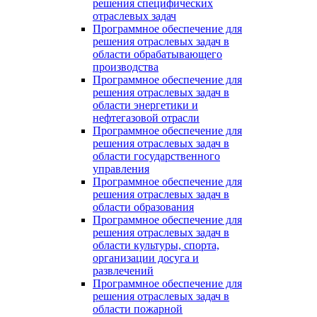
решения специфических
отраслевых задач
Программное обеспечение для
решения отраслевых задач в
области обрабатывающего
производства
Программное обеспечение для
решения отраслевых задач в
области энергетики и
нефтегазовой отрасли
Программное обеспечение для
решения отраслевых задач в
области государственного
управления
Программное обеспечение для
решения отраслевых задач в
области образования
Программное обеспечение для
решения отраслевых задач в
области культуры, спорта,
организации досуга и
развлечений
Программное обеспечение для
решения отраслевых задач в
области пожарной