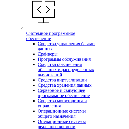
Системное программное
обеспечение
Средства управления базами
данных
Драйверы
Программы обслуживания
Средства обеспечения
облачных и распределенных
вычислений
Средства виртуализации
Средства хранения данных
Серверное и связующее
программное обеспечение
Средства мониторинга и
управления
Операционные системы
общего назначения
Операционные системы
реального времени