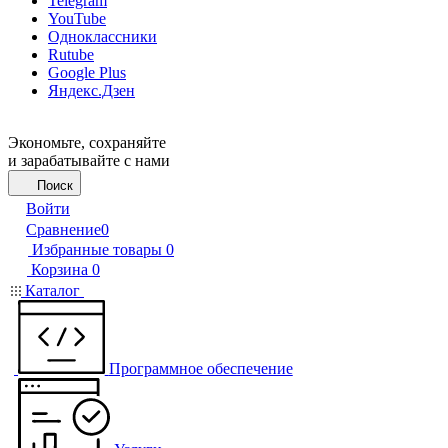
Telegram
YouTube
Одноклассники
Rutube
Google Plus
Яндекс.Дзен
Экономьте, сохраняйте
и зарабатывайте с нами
Поиск
Войти
Сравнение
0
Избранные товары
0
Корзина
0
Каталог
Программное обеспечение