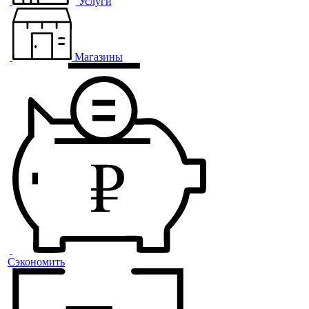
Услуги
Магазины
Сэкономить