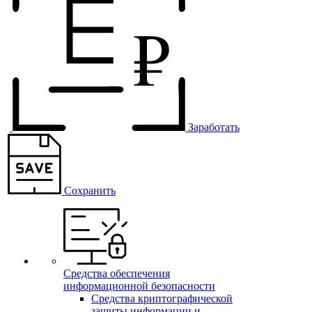
Заработать
Сохранить
Средства обеспечения
информационной безопасности
Средства криптографической
защиты информации и