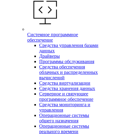
Системное программное
обеспечение
Средства управления базами
данных
Драйверы
Программы обслуживания
Средства обеспечения
облачных и распределенных
вычислений
Средства виртуализации
Средства хранения данных
Серверное и связующее
программное обеспечение
Средства мониторинга и
управления
Операционные системы
общего назначения
Операционные системы
реального времени