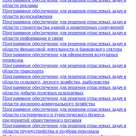
области рекламы
Программное обеспечение для решения отраслевых задач в
области водоснабжения
Программное обеспечение для решения отраслевых задач в
области строительства зданий и инженерных сооружений
Программное обеспечение для решения отраслевых задач в
области информации и связи
Программное обеспечение для решения отраслевых задач в
области финансовой деятельности и банковского сектора
Программное обеспечение для оформления воздушных
перевозок
Программное обеспечение для решения отраслевых задач в
области транспорта
Программное обеспечение для решения отраслевых задач в
области сельского, лесного хозяйства, рыболовства
Программное обеспечение для решения отраслевых задач в
области добычи полезных ископаемых
Программное обеспечение для решения отраслевых задач в
области жилищно-коммунального хозяйства
Программное обеспечение для решения отраслевых задач в
области гостиничного и туристического бизнеса,
предприятий общественного питания
Программное обеспечение для решения отраслевых задач в
области трудоустройства и подбора персонала