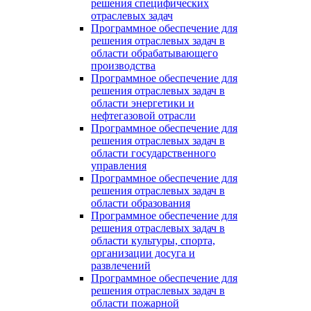
решения специфических
отраслевых задач
Программное обеспечение для
решения отраслевых задач в
области обрабатывающего
производства
Программное обеспечение для
решения отраслевых задач в
области энергетики и
нефтегазовой отрасли
Программное обеспечение для
решения отраслевых задач в
области государственного
управления
Программное обеспечение для
решения отраслевых задач в
области образования
Программное обеспечение для
решения отраслевых задач в
области культуры, спорта,
организации досуга и
развлечений
Программное обеспечение для
решения отраслевых задач в
области пожарной