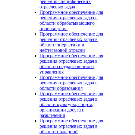
решения специфических
отраслевых задач
Программное обеспечение для
решения отраслевых задач в
области обрабатывающего
производства
Программное обеспечение для
решения отраслевых задач в
области энергетики и
нефтегазовой отрасли
Программное обеспечение для
решения отраслевых задач в
области государственного
управления
Программное обеспечение для
решения отраслевых задач в
области образования
Программное обеспечение для
решения отраслевых задач в
области культуры, спорта,
организации досуга и
развлечений
Программное обеспечение для
решения отраслевых задач в
области пожарной