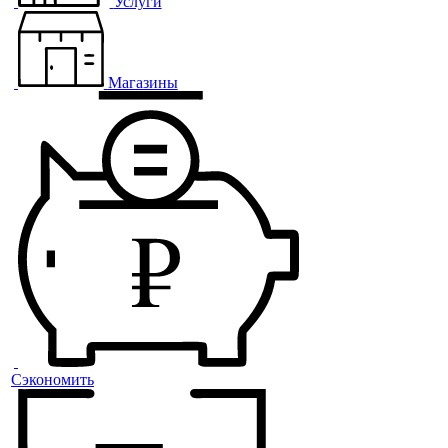
Услуги
Магазины
Сэкономить