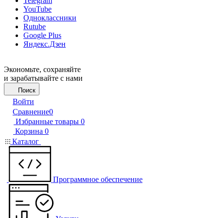
Telegram
YouTube
Одноклассники
Rutube
Google Plus
Яндекс.Дзен
Экономьте, сохраняйте
и зарабатывайте с нами
Поиск
Войти
Сравнение
0
Избранные товары
0
Корзина
0
Каталог
Программное обеспечение