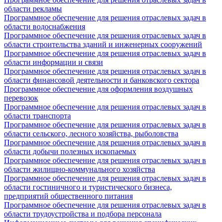
области рекламы
Программное обеспечение для решения отраслевых задач в
области водоснабжения
Программное обеспечение для решения отраслевых задач в
области строительства зданий и инженерных сооружений
Программное обеспечение для решения отраслевых задач в
области информации и связи
Программное обеспечение для решения отраслевых задач в
области финансовой деятельности и банковского сектора
Программное обеспечение для оформления воздушных
перевозок
Программное обеспечение для решения отраслевых задач в
области транспорта
Программное обеспечение для решения отраслевых задач в
области сельского, лесного хозяйства, рыболовства
Программное обеспечение для решения отраслевых задач в
области добычи полезных ископаемых
Программное обеспечение для решения отраслевых задач в
области жилищно-коммунального хозяйства
Программное обеспечение для решения отраслевых задач в
области гостиничного и туристического бизнеса,
предприятий общественного питания
Программное обеспечение для решения отраслевых задач в
области трудоустройства и подбора персонала