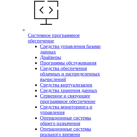
Системное программное
обеспечение
Средства управления базами
данных
Драйверы
Программы обслуживания
Средства обеспечения
облачных и распределенных
вычислений
Средства виртуализации
Средства хранения данных
Серверное и связующее
программное обеспечение
Средства мониторинга и
управления
Операционные системы
общего назначения
Операционные системы
реального времени