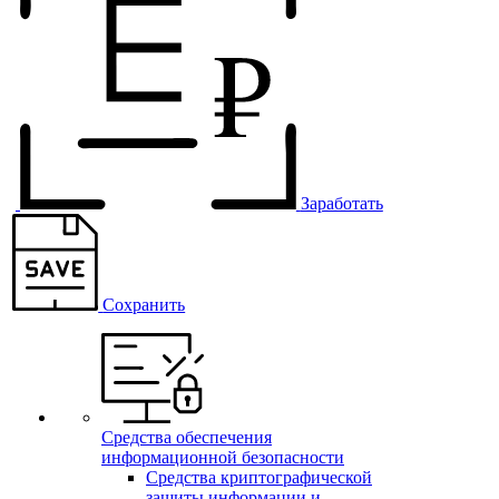
Заработать
Сохранить
Средства обеспечения
информационной безопасности
Средства криптографической
защиты информации и