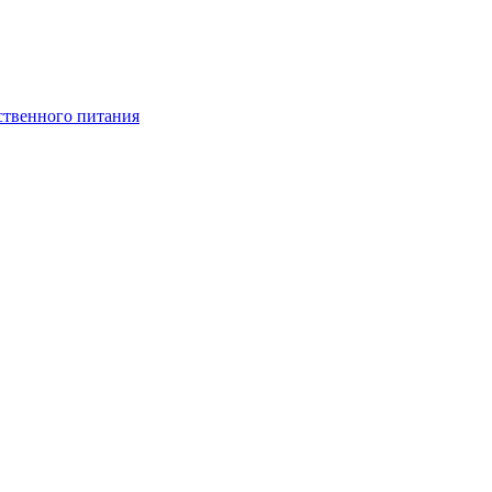
ственного питания