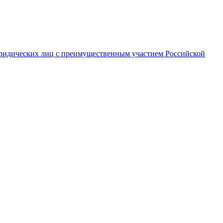
ридических лиц с преимущественным участием Российской