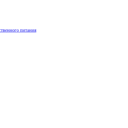
ственного питания