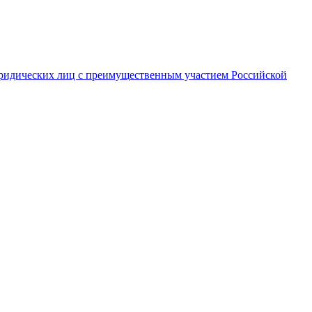
ридических лиц с преимущественным участием Российской