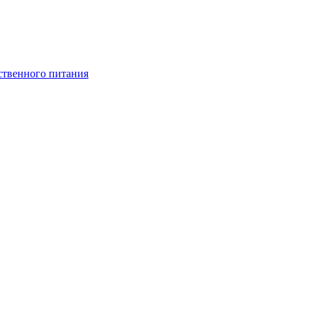
ственного питания