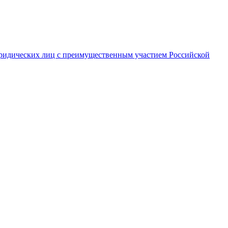
ридических лиц с преимущественным участием Российской