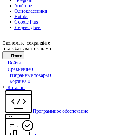
Telegram
YouTube
Одноклассники
Rutube
Google Plus
Яндекс.Дзен
Экономьте, сохраняйте
и зарабатывайте с нами
Поиск
Войти
Сравнение
0
Избранные товары
0
Корзина
0
Каталог
Программное обеспечение