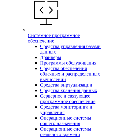
Системное программное
обеспечение
Средства управления базами
данных
Драйверы
Программы обслуживания
Средства обеспечения
облачных и распределенных
вычислений
Средства виртуализации
Средства хранения данных
Серверное и связующее
программное обеспечение
Средства мониторинга и
управления
Операционные системы
общего назначения
Операционные системы
реального времени