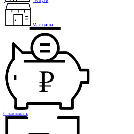
Услуги
Магазины
Сэкономить