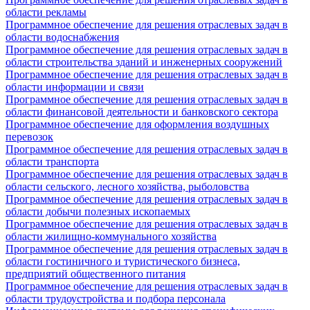
области рекламы
Программное обеспечение для решения отраслевых задач в
области водоснабжения
Программное обеспечение для решения отраслевых задач в
области строительства зданий и инженерных сооружений
Программное обеспечение для решения отраслевых задач в
области информации и связи
Программное обеспечение для решения отраслевых задач в
области финансовой деятельности и банковского сектора
Программное обеспечение для оформления воздушных
перевозок
Программное обеспечение для решения отраслевых задач в
области транспорта
Программное обеспечение для решения отраслевых задач в
области сельского, лесного хозяйства, рыболовства
Программное обеспечение для решения отраслевых задач в
области добычи полезных ископаемых
Программное обеспечение для решения отраслевых задач в
области жилищно-коммунального хозяйства
Программное обеспечение для решения отраслевых задач в
области гостиничного и туристического бизнеса,
предприятий общественного питания
Программное обеспечение для решения отраслевых задач в
области трудоустройства и подбора персонала