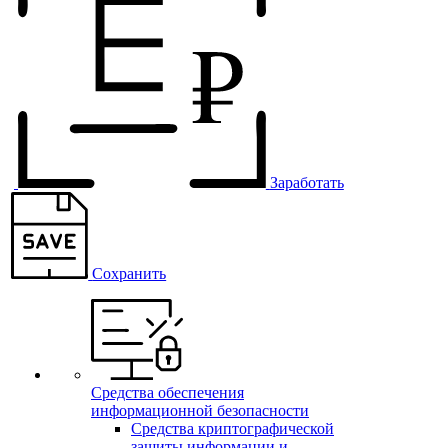
Заработать
Сохранить
Средства обеспечения
информационной безопасности
Средства криптографической
защиты информации и