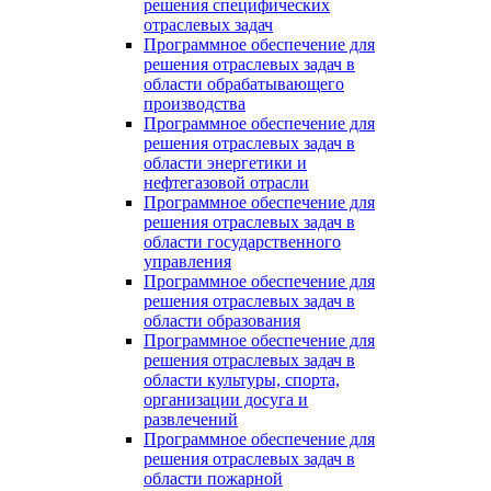
решения специфических
отраслевых задач
Программное обеспечение для
решения отраслевых задач в
области обрабатывающего
производства
Программное обеспечение для
решения отраслевых задач в
области энергетики и
нефтегазовой отрасли
Программное обеспечение для
решения отраслевых задач в
области государственного
управления
Программное обеспечение для
решения отраслевых задач в
области образования
Программное обеспечение для
решения отраслевых задач в
области культуры, спорта,
организации досуга и
развлечений
Программное обеспечение для
решения отраслевых задач в
области пожарной