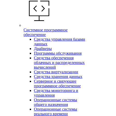
Системное программное
обеспечение
Средства управления базами
данных
Драйверы
Программы обслуживания
Средства обеспечения
облачных и распределенных
вычислений
Средства виртуализации
Средства хранения данных
Серверное и связующее
программное обеспечение
Средства мониторинга и
управления
Операционные системы
общего назначения
Операционные системы
реального времени