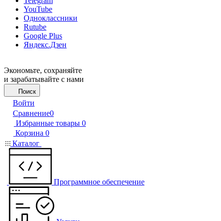
Telegram
YouTube
Одноклассники
Rutube
Google Plus
Яндекс.Дзен
Экономьте, сохраняйте
и зарабатывайте с нами
Поиск
Войти
Сравнение
0
Избранные товары
0
Корзина
0
Каталог
Программное обеспечение