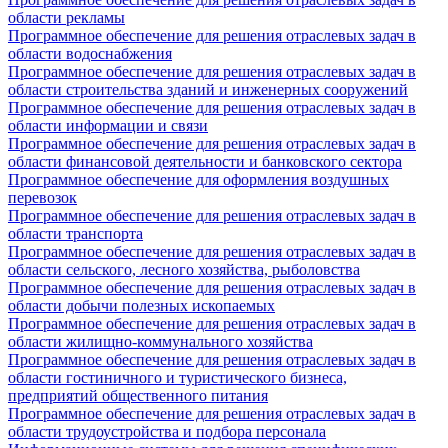
области рекламы
Программное обеспечение для решения отраслевых задач в
области водоснабжения
Программное обеспечение для решения отраслевых задач в
области строительства зданий и инженерных сооружений
Программное обеспечение для решения отраслевых задач в
области информации и связи
Программное обеспечение для решения отраслевых задач в
области финансовой деятельности и банковского сектора
Программное обеспечение для оформления воздушных
перевозок
Программное обеспечение для решения отраслевых задач в
области транспорта
Программное обеспечение для решения отраслевых задач в
области сельского, лесного хозяйства, рыболовства
Программное обеспечение для решения отраслевых задач в
области добычи полезных ископаемых
Программное обеспечение для решения отраслевых задач в
области жилищно-коммунального хозяйства
Программное обеспечение для решения отраслевых задач в
области гостиничного и туристического бизнеса,
предприятий общественного питания
Программное обеспечение для решения отраслевых задач в
области трудоустройства и подбора персонала