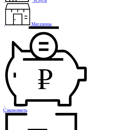
Услуги
Магазины
Сэкономить