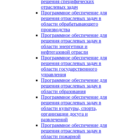
решения специфических
отраслевых задач
Программное обеспечение для
решения отраслевых задач в
области обрабатывающего
производства
Программное обеспечение для
решения отраслевых задач в
области энергетики и
нефтегазовой отрасли
Программное обеспечение для
решения отраслевых задач в
области государственного
управления
Программное обеспечение для
решения отраслевых задач в
области образования
Программное обеспечение для
решения отраслевых задач в
области культуры, спорта,
организации досуга и
развлечений
Программное обеспечение для
решения отраслевых задач в
области пожарной