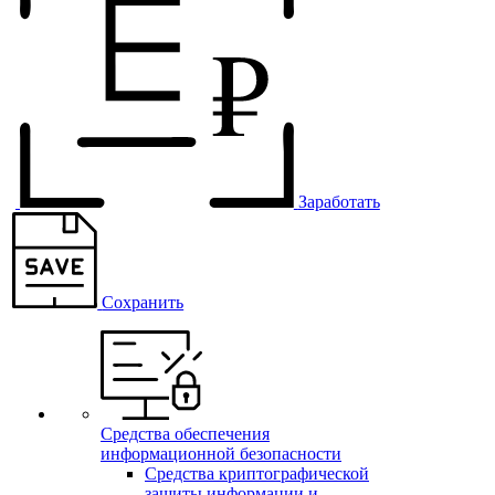
Заработать
Сохранить
Средства обеспечения
информационной безопасности
Средства криптографической
защиты информации и