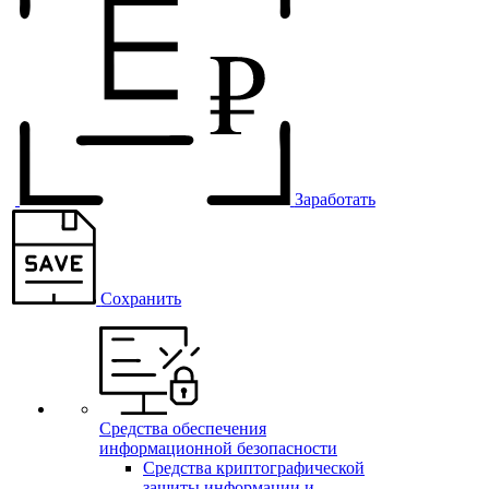
Заработать
Сохранить
Средства обеспечения
информационной безопасности
Средства криптографической
защиты информации и