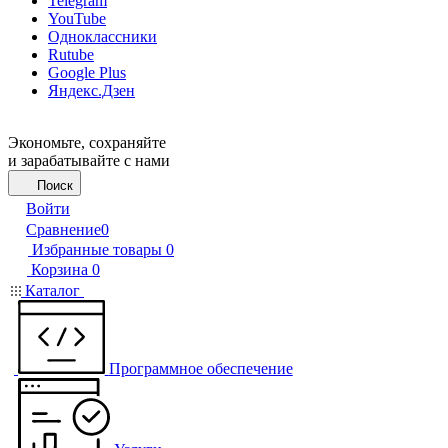
Telegram
YouTube
Одноклассники
Rutube
Google Plus
Яндекс.Дзен
Экономьте, сохраняйте
и зарабатывайте с нами
Поиск
Войти
Сравнение
0
Избранные товары
0
Корзина
0
Каталог
Программное обеспечение