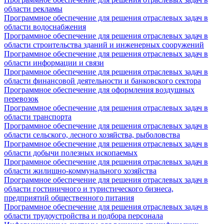
области рекламы
Программное обеспечение для решения отраслевых задач в
области водоснабжения
Программное обеспечение для решения отраслевых задач в
области строительства зданий и инженерных сооружений
Программное обеспечение для решения отраслевых задач в
области информации и связи
Программное обеспечение для решения отраслевых задач в
области финансовой деятельности и банковского сектора
Программное обеспечение для оформления воздушных
перевозок
Программное обеспечение для решения отраслевых задач в
области транспорта
Программное обеспечение для решения отраслевых задач в
области сельского, лесного хозяйства, рыболовства
Программное обеспечение для решения отраслевых задач в
области добычи полезных ископаемых
Программное обеспечение для решения отраслевых задач в
области жилищно-коммунального хозяйства
Программное обеспечение для решения отраслевых задач в
области гостиничного и туристического бизнеса,
предприятий общественного питания
Программное обеспечение для решения отраслевых задач в
области трудоустройства и подбора персонала