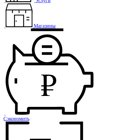
Услуги
Магазины
Сэкономить