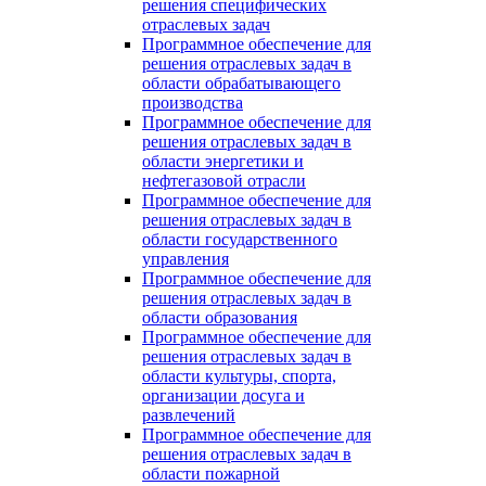
решения специфических
отраслевых задач
Программное обеспечение для
решения отраслевых задач в
области обрабатывающего
производства
Программное обеспечение для
решения отраслевых задач в
области энергетики и
нефтегазовой отрасли
Программное обеспечение для
решения отраслевых задач в
области государственного
управления
Программное обеспечение для
решения отраслевых задач в
области образования
Программное обеспечение для
решения отраслевых задач в
области культуры, спорта,
организации досуга и
развлечений
Программное обеспечение для
решения отраслевых задач в
области пожарной