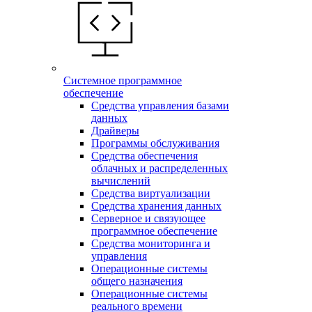
Системное программное
обеспечение
Средства управления базами
данных
Драйверы
Программы обслуживания
Средства обеспечения
облачных и распределенных
вычислений
Средства виртуализации
Средства хранения данных
Серверное и связующее
программное обеспечение
Средства мониторинга и
управления
Операционные системы
общего назначения
Операционные системы
реального времени