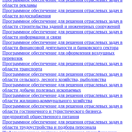
области рекламы
Программное обеспечение для решения отраслевых задач в
области водоснабжения
Программное обеспечение для решения отраслевых задач в
области строительства зданий и инженерных сооружений
Программное обеспечение для решения отраслевых задач в
области информации и связи
Программное обеспечение для решения отраслевых задач в
области финансовой деятельности и банковского сектора
Программное обеспечение для оформления воздушных
перевозок
Программное обеспечение для решения отраслевых задач в
области транспорта
Программное обеспечение для решения отраслевых задач в
области сельского, лесного хозяйства, рыболовства
Программное обеспечение для решения отраслевых задач в
области добычи полезных ископаемых
Программное обеспечение для решения отраслевых задач в
области жилищно-коммунального хозяйства
Программное обеспечение для решения отраслевых задач в
области гостиничного и туристического бизнеса,
предприятий общественного питания
Программное обеспечение для решения отраслевых задач в
области трудоустройства и подбора персонала