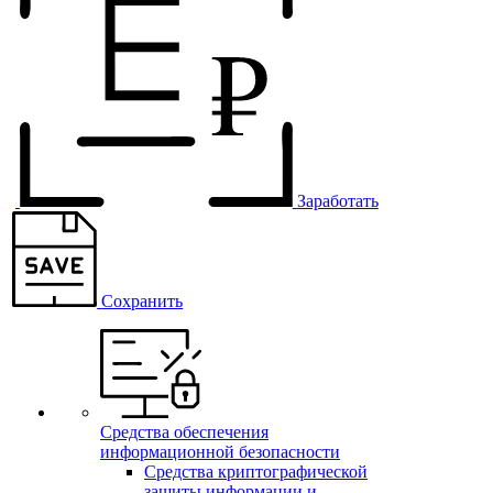
Заработать
Сохранить
Средства обеспечения
информационной безопасности
Средства криптографической
защиты информации и