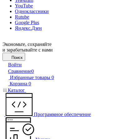
Telegram
YouTube
Одноклассники
Rutube
Google Plus
Яндекс.Дзен
Экономьте, сохраняйте
и зарабатывайте с нами
Поиск
Войти
Сравнение
0
Избранные товары
0
Корзина
0
Каталог
Программное обеспечение