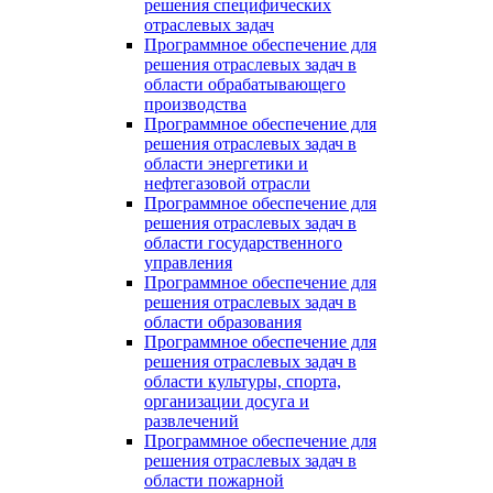
решения специфических
отраслевых задач
Программное обеспечение для
решения отраслевых задач в
области обрабатывающего
производства
Программное обеспечение для
решения отраслевых задач в
области энергетики и
нефтегазовой отрасли
Программное обеспечение для
решения отраслевых задач в
области государственного
управления
Программное обеспечение для
решения отраслевых задач в
области образования
Программное обеспечение для
решения отраслевых задач в
области культуры, спорта,
организации досуга и
развлечений
Программное обеспечение для
решения отраслевых задач в
области пожарной