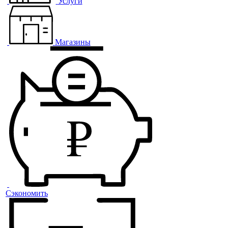
Услуги
Магазины
Сэкономить