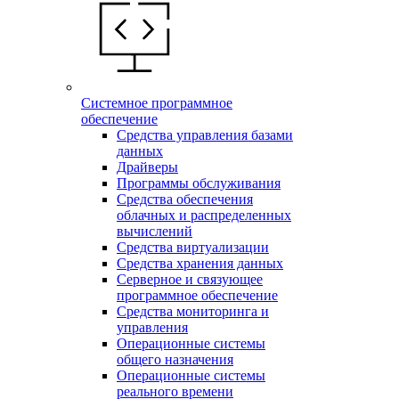
Системное программное
обеспечение
Средства управления базами
данных
Драйверы
Программы обслуживания
Средства обеспечения
облачных и распределенных
вычислений
Средства виртуализации
Средства хранения данных
Серверное и связующее
программное обеспечение
Средства мониторинга и
управления
Операционные системы
общего назначения
Операционные системы
реального времени