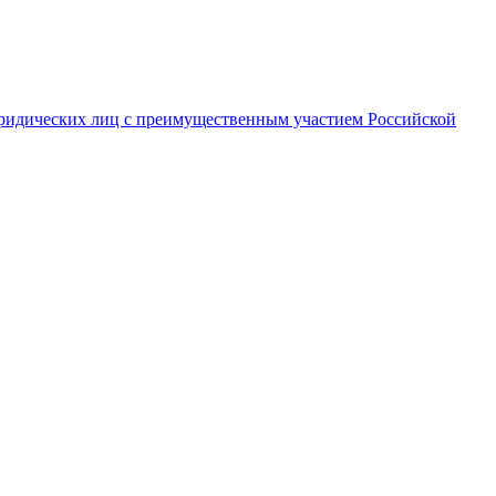
ридических лиц с преимущественным участием Российской