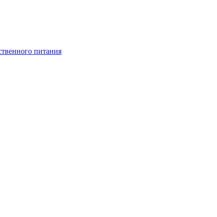
ственного питания